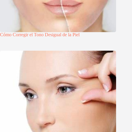
Cómo Corregir el Tono Desigual de la Piel