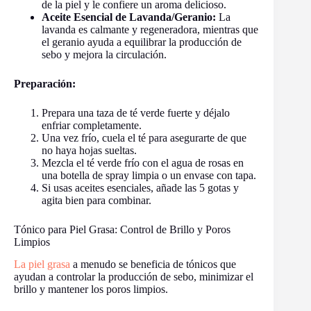
de la piel y le confiere un aroma delicioso.
Aceite Esencial de Lavanda/Geranio:
La
lavanda es calmante y regeneradora, mientras que
el geranio ayuda a equilibrar la producción de
sebo y mejora la circulación.
Preparación:
Prepara una taza de té verde fuerte y déjalo
enfriar completamente.
Una vez frío, cuela el té para asegurarte de que
no haya hojas sueltas.
Mezcla el té verde frío con el agua de rosas en
una botella de spray limpia o un envase con tapa.
Si usas aceites esenciales, añade las 5 gotas y
agita bien para combinar.
Tónico para Piel Grasa: Control de Brillo y Poros
Limpios
La piel grasa
a menudo se beneficia de tónicos que
ayudan a controlar la producción de sebo, minimizar el
brillo y mantener los poros limpios.