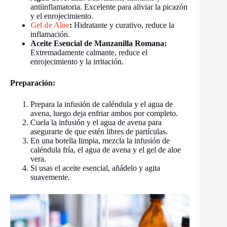
antiinflamatoria. Excelente para aliviar la picazón
y el enrojecimiento.
Gel de Aloe
:
Hidratante y curativo, reduce la
inflamación.
Aceite Esencial de Manzanilla Romana:
Extremadamente calmante, reduce el
enrojecimiento y la irritación.
Preparación:
Prepara la infusión de caléndula y el agua de
avena, luego deja enfriar ambos por completo.
Cuela la infusión y el agua de avena para
asegurarte de que estén libres de partículas.
En una botella limpia, mezcla la infusión de
caléndula fría, el agua de avena y el gel de aloe
vera.
Si usas el aceite esencial, añádelo y agita
suavemente.