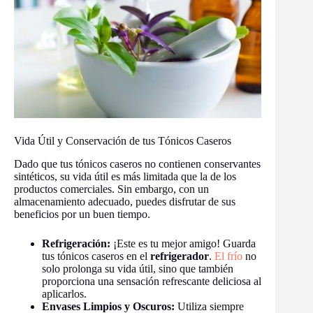
Vida Útil y Conservación de tus Tónicos Caseros
Dado que tus tónicos caseros no contienen conservantes
sintéticos, su vida útil es más limitada que la de los
productos comerciales. Sin embargo, con un
almacenamiento adecuado, puedes disfrutar de sus
beneficios por un buen tiempo.
Refrigeración:
¡Este es tu mejor amigo! Guarda
tus tónicos caseros en el
refrigerador
.
El frío
no
solo prolonga su vida útil, sino que también
proporciona una sensación refrescante deliciosa al
aplicarlos.
Envases Limpios y Oscuros:
Utiliza siempre