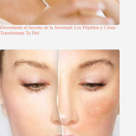
Desvelando el Secreto de la Juventud: Los Péptidos y Cómo
Transforman Tu Piel