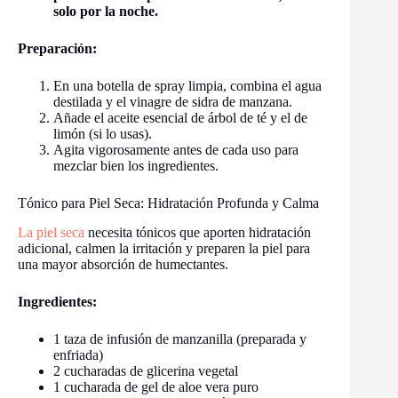
solo por la noche.
Preparación:
En una botella de spray limpia, combina el agua
destilada y el vinagre de sidra de manzana.
Añade el aceite esencial de árbol de té y el de
limón (si lo usas).
Agita vigorosamente antes de cada uso para
mezclar bien los ingredientes.
Tónico para Piel Seca: Hidratación Profunda y Calma
La piel seca
necesita tónicos que aporten hidratación
adicional, calmen la irritación y preparen la piel para
una mayor absorción de humectantes.
Ingredientes:
1 taza de infusión de manzanilla (preparada y
enfriada)
2 cucharadas de glicerina vegetal
1 cucharada de gel de aloe vera puro