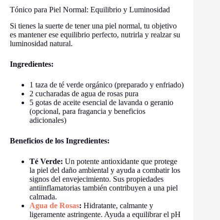
Tónico para Piel Normal: Equilibrio y Luminosidad
Si tienes la suerte de tener una piel normal, tu objetivo
es mantener ese equilibrio perfecto, nutrirla y realzar su
luminosidad natural.
Ingredientes:
1 taza de té verde orgánico (preparado y enfriado)
2 cucharadas de agua de rosas pura
5 gotas de aceite esencial de lavanda o geranio
(opcional, para fragancia y beneficios
adicionales)
Beneficios de los Ingredientes:
Té Verde:
Un potente antioxidante que protege
la piel del daño ambiental y ayuda a combatir los
signos del envejecimiento. Sus propiedades
antiinflamatorias también contribuyen a una piel
calmada.
Agua de Rosas
:
Hidratante, calmante y
ligeramente astringente. Ayuda a equilibrar el pH