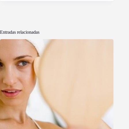
Entradas relacionadas