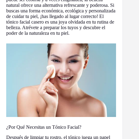
natural ofrece una alternativa refrescante y poderosa. Si
buscas una forma económica, ecológica y personalizada
de cuidar tu piel, ¡has llegado al lugar correcto! El
tónico facial casero es una joya olvidada en tu rutina de
belleza. Atrévete a preparar los tuyos y descubre el
poder de la naturaleza en tu piel.
¿Por Qué Necesitas un Tónico Facial?
Después de limpiar tu rostro, el tónico juega un papel