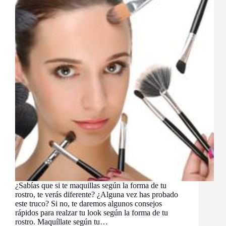
¿Sabías que si te maquillas según la forma de tu
rostro, te verás diferente? ¿Alguna vez has probado
este truco? Si no, te daremos algunos consejos
rápidos para realzar tu look según la forma de tu
rostro. Maquíllate según tu…