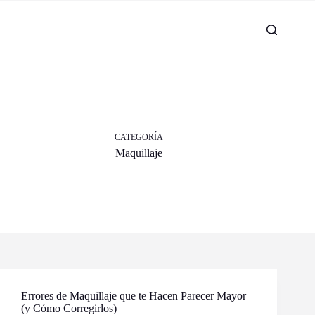
CATEGORÍA
Maquillaje
Errores de Maquillaje que te Hacen Parecer Mayor
(y Cómo Corregirlos)