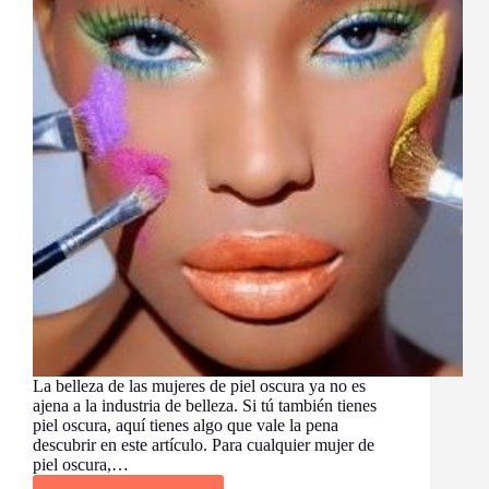
La belleza de las mujeres de piel oscura ya no es
ajena a la industria de belleza. Si tú también tienes
piel oscura, aquí tienes algo que vale la pena
descubrir en este artículo. Para cualquier mujer de
piel oscura,…