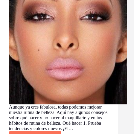
Conquista
las
Redes
Sociales
Aunque ya eres fabulosa, todas podemos mejorar
nuestra rutina de belleza. Aquí hay algunos consejos
sobre qué hacer y no hacer al maquillarte y en tus
hábitos de rutina de belleza. Qué hacer 1. Prueba
tendencias y colores nuevos ¡El…