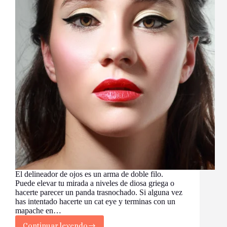
El delineador de ojos es un arma de doble filo.
Puede elevar tu mirada a niveles de diosa griega o
hacerte parecer un panda trasnochado. Si alguna vez
has intentado hacerte un cat eye y terminas con un
mapache en…
Continuar leyendo