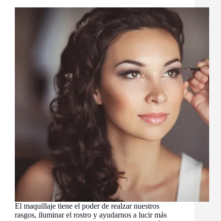
El maquillaje tiene el poder de realzar nuestros
rasgos, iluminar el rostro y ayudarnos a lucir más