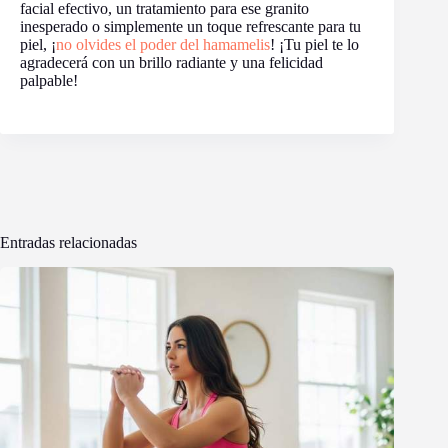
facial efectivo, un tratamiento para ese granito
inesperado o simplemente un toque refrescante para tu
piel, ¡
no olvides el poder del hamamelis
! ¡Tu piel te lo
agradecerá con un brillo radiante y una felicidad
palpable!
Entradas relacionadas