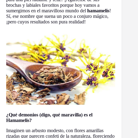
brochas y labiales favoritos porque hoy vamos a
sumergirnos en el maravilloso mundo del
hamamelis
!
Sí, ese nombre que suena un poco a conjuro mágico,
¡pero cuyos resultados son pura realidad!
¿Qué demonios (digo, qué maravilla) es el
Hamamelis?
Imaginen un arbusto modesto, con flores amarillas
rizadas que parecen confeti de la naturaleza, floreciendo