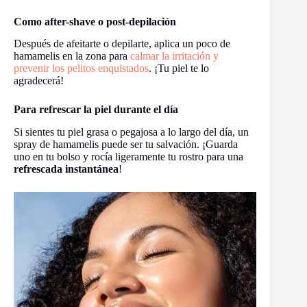
Como after-shave o post-depilación
Después de afeitarte o depilarte, aplica un poco de
hamamelis en la zona para
calmar la irritación y
prevenir los pelitos enquistados
. ¡Tu piel te lo
agradecerá!
Para refrescar la piel durante el día
Si sientes tu piel grasa o pegajosa a lo largo del día, un
spray de hamamelis puede ser tu salvación. ¡Guarda
uno en tu bolso y rocía ligeramente tu rostro para una
refrescada instantánea
!