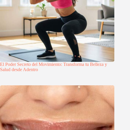
El Poder Secreto del Movimiento: Transforma tu Belleza y
Salud desde Adentro