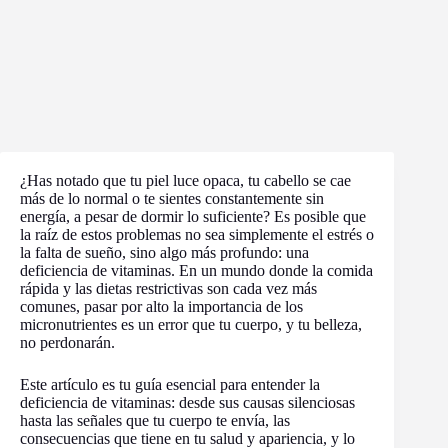
¿Has notado que tu piel luce opaca, tu cabello se cae
más de lo normal o te sientes constantemente sin
energía, a pesar de dormir lo suficiente? Es posible que
la raíz de estos problemas no sea simplemente el estrés o
la falta de sueño, sino algo más profundo: una
deficiencia de vitaminas. En un mundo donde la comida
rápida y las dietas restrictivas son cada vez más
comunes, pasar por alto la importancia de los
micronutrientes es un error que tu cuerpo, y tu belleza,
no perdonarán.
Este artículo es tu guía esencial para entender la
deficiencia de vitaminas: desde sus causas silenciosas
hasta las señales que tu cuerpo te envía, las
consecuencias que tiene en tu salud y apariencia, y lo