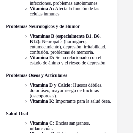
infecciones, problemas autoinmunes.
Vitamina A:
Afecta la función de las
células inmunes.
Problemas Neurológicos y de Humor
Vitaminas B (especialmente B1, B6,
B12):
Neuropatía (hormigueo,
entumecimiento), depresión, irritabilidad,
confusión, problemas de memoria.
Vitamina D:
Se ha relacionado con el
estado de ánimo y el riesgo de depresión.
Problemas Óseos y Articulares
Vitamina D y Calcio:
Huesos débiles,
dolor óseo, mayor riesgo de fracturas
(osteoporosis).
Vitamina K:
Importante para la salud ósea.
Salud Oral
Vitamina C:
Encías sangrantes,
inflamación.