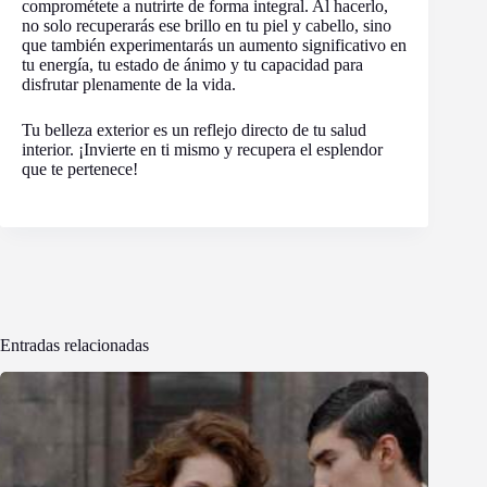
comprométete a nutrirte de forma integral. Al hacerlo,
no solo recuperarás ese brillo en tu piel y cabello, sino
que también experimentarás un aumento significativo en
tu energía, tu estado de ánimo y tu capacidad para
disfrutar plenamente de la vida.
Tu belleza exterior es un reflejo directo de tu salud
interior. ¡Invierte en ti mismo y recupera el esplendor
que te pertenece!
Entradas relacionadas