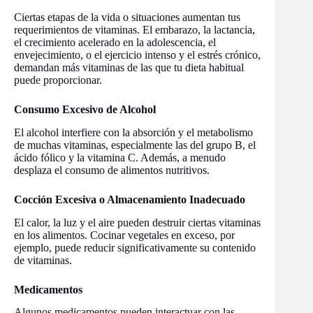
Ciertas etapas de la vida o situaciones aumentan tus
requerimientos de vitaminas. El embarazo, la lactancia,
el crecimiento acelerado en la adolescencia, el
envejecimiento, o el ejercicio intenso y el estrés crónico,
demandan más vitaminas de las que tu dieta habitual
puede proporcionar.
Consumo Excesivo de Alcohol
El alcohol interfiere con la absorción y el metabolismo
de muchas vitaminas, especialmente las del grupo B, el
ácido fólico y la vitamina C. Además, a menudo
desplaza el consumo de alimentos nutritivos.
Cocción Excesiva o Almacenamiento Inadecuado
El calor, la luz y el aire pueden destruir ciertas vitaminas
en los alimentos. Cocinar vegetales en exceso, por
ejemplo, puede reducir significativamente su contenido
de vitaminas.
Medicamentos
Algunos medicamentos pueden interactuar con las