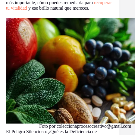
más importante, cómo puedes remediarla para
recuperar
tu vitalidad
y ese brillo natural que mereces.
Foto por coleccionaprocesocreativo@gmail.com
El Peligro Silencioso: ¿Qué es la Deficiencia de