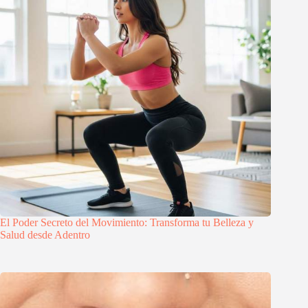
El Poder Secreto del Movimiento: Transforma tu Belleza y
Salud desde Adentro