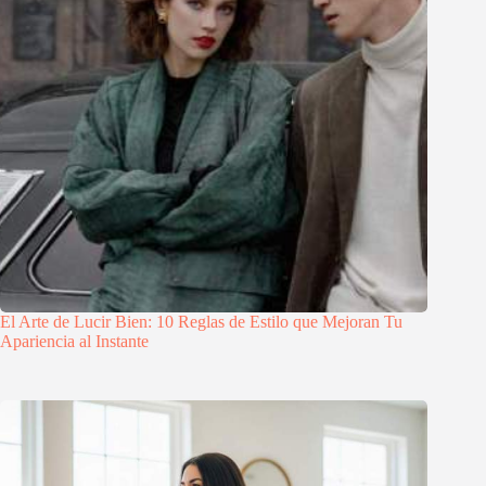
El Arte de Lucir Bien: 10 Reglas de Estilo que Mejoran Tu
Apariencia al Instante