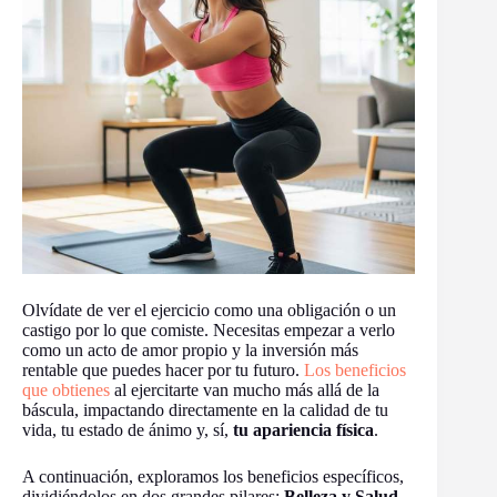
Olvídate de ver el ejercicio como una obligación o un
castigo por lo que comiste. Necesitas empezar a verlo
como un acto de amor propio y la inversión más
rentable que puedes hacer por tu futuro.
Los beneficios
que obtienes
al ejercitarte van mucho más allá de la
báscula, impactando directamente en la calidad de tu
vida, tu estado de ánimo y, sí,
tu apariencia física
.
A continuación, exploramos los beneficios específicos,
dividiéndolos en dos grandes pilares:
Belleza y Salud
.