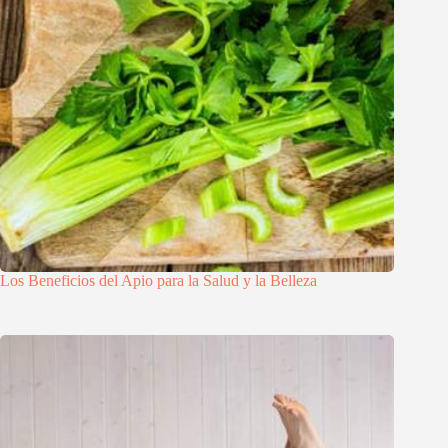
Los Beneficios del Apio para la Salud y la Belleza