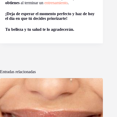
obtienes
al terminar un
entrenamiento
.
¡Deja de esperar el momento perfecto y haz de hoy
el día en que tú decides priorizarte!
Tu belleza y tu salud te lo agradecerán.
Entradas relacionadas