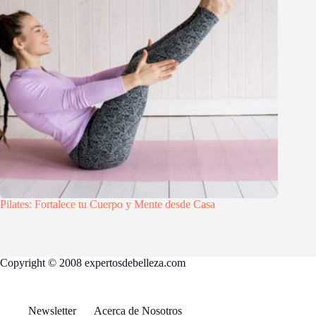
Pilates: Fortalece tu Cuerpo y Mente desde Casa
Copyright © 2008 expertosdebelleza.com
Newsletter
Acerca de Nosotros