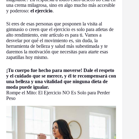
una crema milagrosa, sino en algo mucho más accesible
y poderoso:
el ejercicio
.
Si eres de esas personas que posponen la visita al
gimnasio o creen que el ejercicio es solo para atletas de
alto rendimiento, este artículo es para ti. Vamos a
desvelar por qué el movimiento es, sin duda, la
herramienta de belleza y salud más subestimada y te
daremos la motivación que necesitas para atarte esas
zapatillas hoy mismo.
¡Tu cuerpo fue hecho para moverse! Dale el respeto
y el cuidado que se merece, y él te recompensará con
una belleza y una vitalidad que ninguna dieta de
moda puede igualar.
Rompe el Mito: El Ejercicio NO Es Solo para Perder
Peso