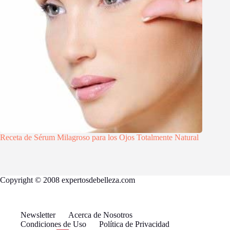
Receta de Sérum Milagroso para los Ojos Totalmente Natural
Copyright © 2008 expertosdebelleza.com
Newsletter
Acerca de Nosotros
Condiciones de Uso
Política de Privacidad