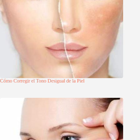
Cómo Corregir el Tono Desigual de la Piel