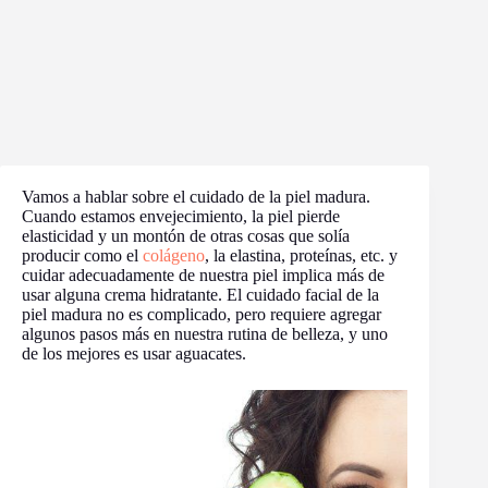
Vamos a hablar sobre el cuidado de la piel madura.
Cuando estamos envejecimiento, la piel pierde
elasticidad y un montón de otras cosas que solía
producir como el
colágeno
, la elastina, proteínas, etc. y
cuidar adecuadamente de nuestra piel implica más de
usar alguna crema hidratante. El cuidado facial de la
piel madura no es complicado, pero requiere agregar
algunos pasos más en nuestra rutina de belleza, y uno
de los mejores es usar aguacates.