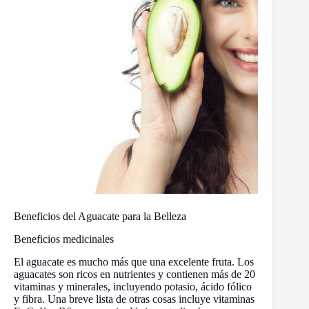
Beneficios del Aguacate para la Belleza
Beneficios medicinales
El aguacate es mucho más que una excelente fruta. Los
aguacates son ricos en nutrientes y contienen más de 20
vitaminas y minerales, incluyendo potasio, ácido fólico
y fibra. Una breve lista de otras cosas incluye vitaminas