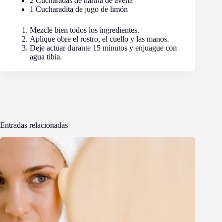
2 Cucharadas de harina de avena
1 Cucharadita de jugo de limón
Mezcle bien todos los ingredientes.
Aplique obre el rostro, el cuello y las manos.
Deje actuar durante 15 minutos y enjuague con
agua tibia.
Entradas relacionadas