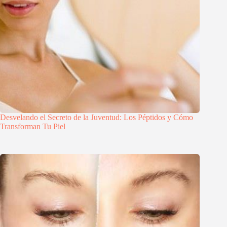
Desvelando el Secreto de la Juventud: Los Péptidos y Cómo
Transforman Tu Piel