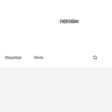
Maquillaje
Moda