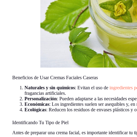
Beneficios de Usar Cremas Faciales Caseras
Naturales y sin químicos
: Evitan el uso de
ingredientes p
fragancias artificiales.
Personalización
: Pueden adaptarse a las necesidades espec
Económicas
: Los ingredientes suelen ser asequibles y, e
Ecológicas
: Reducen los residuos de envases plásticos y o
Identificando Tu Tipo de Piel
Antes de preparar una crema facial, es importante identificar tu ti