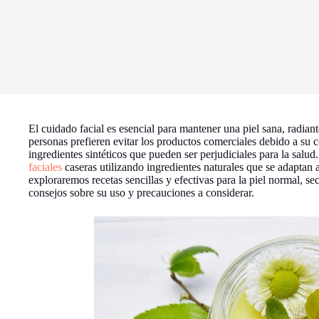
El cuidado facial es esencial para mantener una piel sana, radia
personas prefieren evitar los productos comerciales debido a su 
ingredientes sintéticos que pueden ser perjudiciales para la salud
faciales
caseras utilizando ingredientes naturales que se adaptan a 
exploraremos recetas sencillas y efectivas para la piel normal, se
consejos sobre su uso y precauciones a considerar.