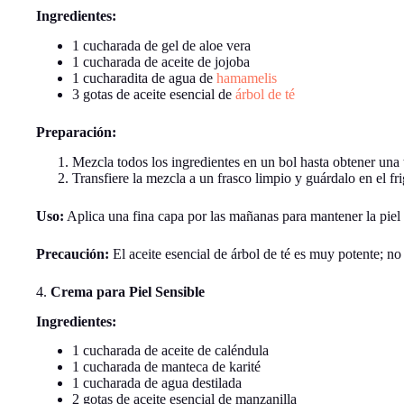
Ingredientes:
1 cucharada de gel de aloe vera
1 cucharada de aceite de jojoba
1 cucharadita de agua de
hamamelis
3 gotas de aceite esencial de
árbol de té
Preparación:
Mezcla todos los ingredientes en un bol hasta obtener una 
Transfiere la mezcla a un frasco limpio y guárdalo en el fri
Uso:
Aplica una fina capa por las mañanas para mantener la piel 
Precaución:
El aceite esencial de árbol de té es muy potente; n
4.
Crema para Piel Sensible
Ingredientes:
1 cucharada de aceite de caléndula
1 cucharada de manteca de karité
1 cucharada de agua destilada
2 gotas de aceite esencial de manzanilla