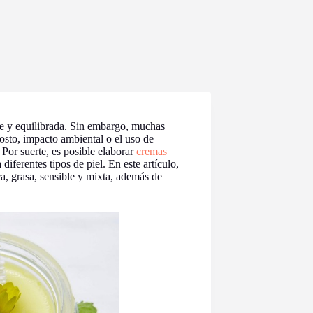
nte y equilibrada. Sin embargo, muchas
costo, impacto ambiental o el uso de
. Por suerte, es posible elaborar
cremas
diferentes tipos de piel. En este artículo,
ca, grasa, sensible y mixta, además de