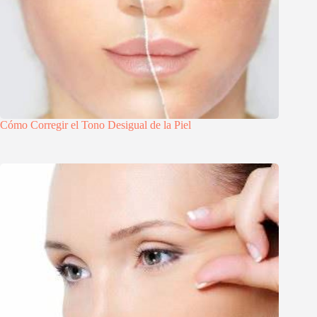
Cómo Corregir el Tono Desigual de la Piel