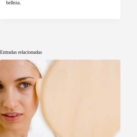
belleza.
Entradas relacionadas