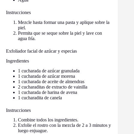
Instrucciones
Mezcle hasta formar una pasta y aplique sobre la
piel.
Permita que se seque sobre la piel y lave con
agua fría.
Exfoliador facial de azúcar y especias
Ingredientes
1 cucharada de azúcar granulada
1 cucharada de azúcar morena
1 cucharada de aceite de almendras
2 cucharaditas de extracto de vainilla
1 cucharada de harina de avena
1 cucharadita de canela
Instrucciones
Combine todos los ingredientes.
Exfolie el rostro con la mezcla de 2 a 3 minutos y
luego enjuague.