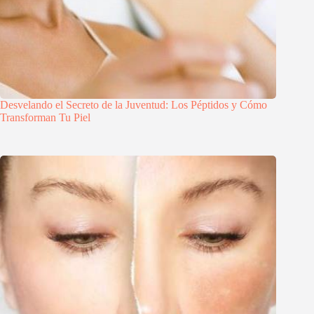
Desvelando el Secreto de la Juventud: Los Péptidos y Cómo
Transforman Tu Piel