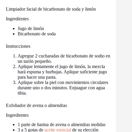
Limpiador facial de bicarbonato de soda y limón
Ingredientes
Jugo de limón
Bicarbonato de soda
Instrucciones
Agregue 2 cucharadas de bicarbonato de sodio en
un tazón pequeño.
Aplique lentamente el jugo de limón, la mezcla
hará espuma y burbujas. Aplique suficiente jugo
para hacer una pasta.
Aplique sobre la piel con movimientos circulares
durante uno o dos minutos. Enjuague con agua
tibia.
Exfoliador de avena o almendras
Ingredientes
1 parte de harina de avena o almendras molidas
3 a 5 gotas de
aceite esencial
de su elección