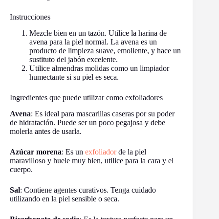
Instrucciones
Mezcle bien en un tazón. Utilice la harina de
avena para la piel normal. La avena es un
producto de limpieza suave, emoliente, y hace un
sustituto del jabón excelente.
Utilice almendras molidas como un limpiador
humectante si su piel es seca.
Ingredientes que puede utilizar como exfoliadores
Avena
: Es ideal para mascarillas caseras por su poder
de hidratación. Puede ser un poco pegajosa y debe
molerla antes de usarla.
Azúcar morena
: Es un
exfoliador
de la piel
maravilloso y huele muy bien, utilice para la cara y el
cuerpo.
Sal
: Contiene agentes curativos. Tenga cuidado
utilizando en la piel sensible o seca.