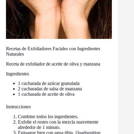
Recetas de Exfoliadores Faciales con Ingredientes
Naturales
Receta de exfoliador de aceite de oliva y manzana
Ingredientes
1 cucharada de azúcar granulada
2 cucharadas de salsa de manzana
1 cucharada de aceite de oliva
Instrucciones
Combine todos los ingredientes.
Exfolie el rostro con la mezcla suavemente
alrededor de 1 minuto.
Enjuague bien con agua tibia. {loadposition