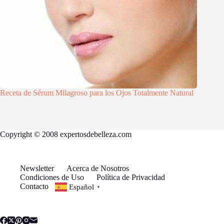
Receta de Sérum Milagroso para los Ojos Totalmente Natural
Copyright © 2008 expertosdebelleza.com
Newsletter
Acerca de Nosotros
Condiciones de Uso
Política de Privacidad
Contacto
Español
▼