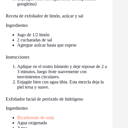
googleina}
Receta de exfoliador de limón, azúcar y sal
Ingredientes
Jugo de 1/2 limón
2 cucharadas de sal
Agregue azúcar hasta que espese
Instrucciones
Aplique en el rostro húmedo y deje reposar de 2 a
3 minutos, luego frote suavemente con
movimientos circulares.
Enjagüe bien con agua tibia. Esta mezcla deja la
piel tersa y suave.
Exfoliador facial de peróxido de hidrógeno
Ingredientes
Bicarbonato de soda
Agua oxigenada
Agua