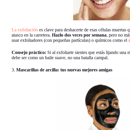
La exfoliación
es clave para deshacerte de esas células muertas
atasco en la carretera.
Hazlo dos veces por semana
, pero no más
usar exfoliadores (con pequeñas partículas) o químicos como el
Consejo práctico:
Si al exfoliarte sientes que estás lijando una 
debe ser como un baile suave, no una batalla campal.
3.
Mascarillas de arcilla: tus nuevas mejores amigas