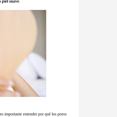
 piel suave
.
 es importante entender por qué los poros