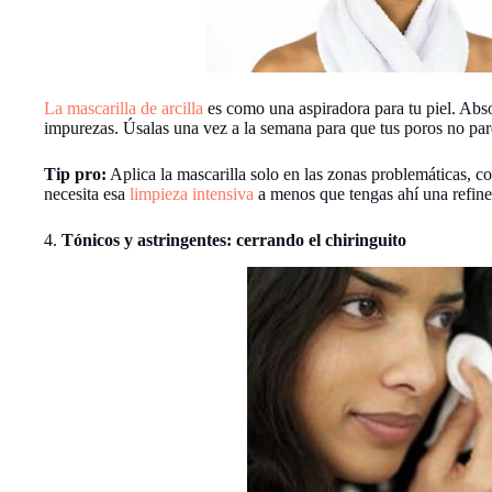
La mascarilla de arcilla
es como una aspiradora para tu piel. Abs
impurezas. Úsalas una vez a la semana para que tus poros no par
Tip pro:
Aplica la mascarilla solo en las zonas problemáticas, com
necesita esa
limpieza intensiva
a menos que tengas ahí una refiner
4.
Tónicos y astringentes: cerrando el chiringuito