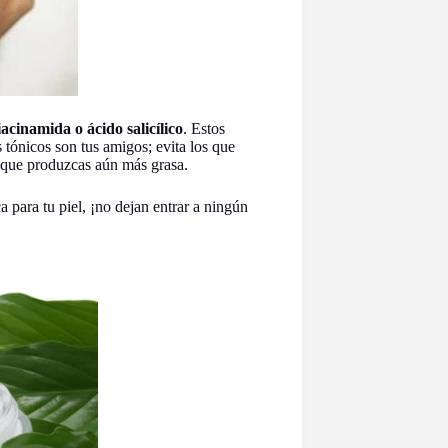
cinamida o ácido salicílico
. Estos
 tónicos son tus amigos; evita los que
 que produzcas aún más grasa.
 para tu piel, ¡no dejan entrar a ningún