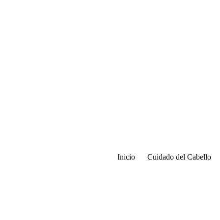
Inicio
Cuidado del Cabello