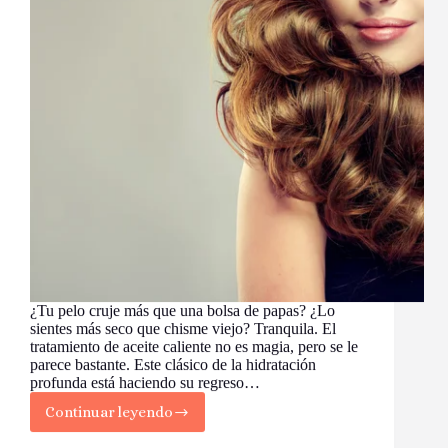
¿Tu pelo cruje más que una bolsa de papas? ¿Lo
sientes más seco que chisme viejo? Tranquila. El
tratamiento de aceite caliente no es magia, pero se le
parece bastante. Este clásico de la hidratación
profunda está haciendo su regreso…
Continuar leyendo
Tratamiento
de