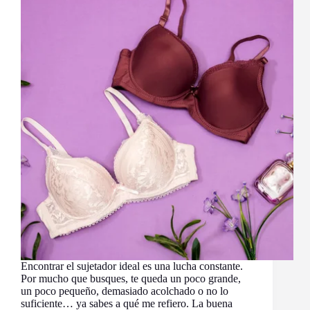
Encontrar el sujetador ideal es una lucha constante.
Por mucho que busques, te queda un poco grande,
un poco pequeño, demasiado acolchado o no lo
suficiente… ya sabes a qué me refiero. La buena