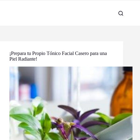
¡Prepara tu Propio Tónico Facial Casero para una
Piel Radiante!