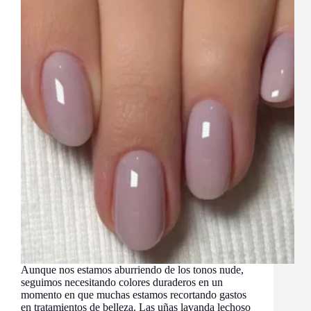
Aunque nos estamos aburriendo de los tonos nude,
seguimos necesitando colores duraderos en un
momento en que muchas estamos recortando gastos
en tratamientos de belleza. Las uñas lavanda lechoso