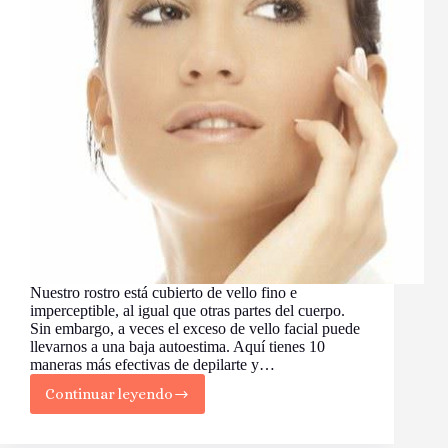
Nuestro rostro está cubierto de vello fino e
imperceptible, al igual que otras partes del cuerpo.
Sin embargo, a veces el exceso de vello facial puede
llevarnos a una baja autoestima. Aquí tienes 10
maneras más efectivas de depilarte y…
Continuar leyendo
10
Maneras
de