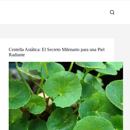
Centella Asiática: El Secreto Milenario para una Piel
Radiante