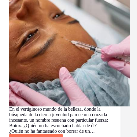
En el vertiginoso mundo de la belleza, donde la
búsqueda de la eterna juventud parece una cruzada
incesante, un nombre resuena con particular fuerza:
Botox. ¿Quién no ha escuchado hablar de él?
¿Quién no ha fantaseado con borrar de un…