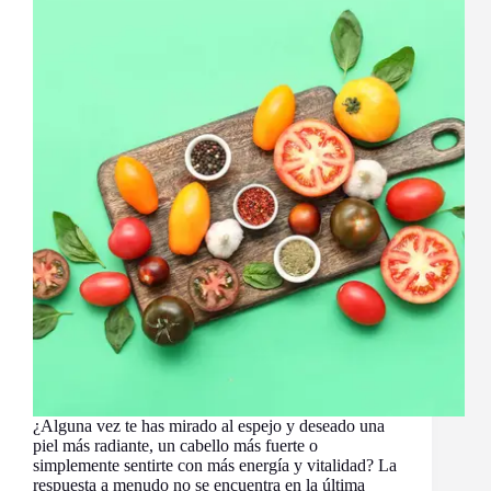
¿Alguna vez te has mirado al espejo y deseado una
piel más radiante, un cabello más fuerte o
simplemente sentirte con más energía y vitalidad? La
respuesta a menudo no se encuentra en la última