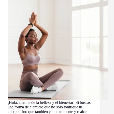
¡Hola, amante de la belleza y el bienestar! Si buscas
una forma de ejercicio que no solo tonifique tu
cuerpo, sino que también calme tu mente y realce tu