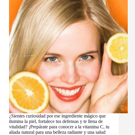
¿Sientes curiosidad por ese ingrediente mágico que
ilumina la piel, fortalece tus defensas y te llena de
vitalidad? ¡Prepárate para conocer a la vitamina C, tu
aliada natural para una belleza radiante y una salud