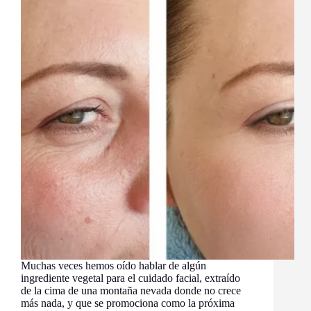
Muchas veces hemos oído hablar de algún
ingrediente vegetal para el cuidado facial, extraído
de la cima de una montaña nevada donde no crece
más nada, y que se promociona como la próxima