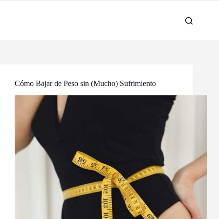
Cómo Bajar de Peso sin (Mucho) Sufrimiento