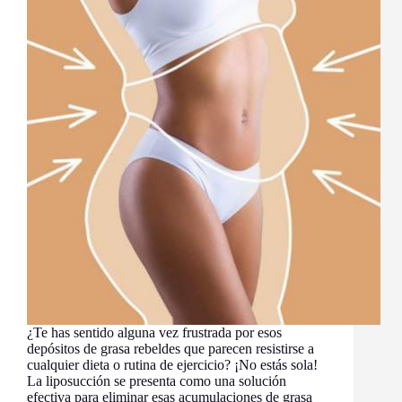
¿Te has sentido alguna vez frustrada por esos
depósitos de grasa rebeldes que parecen resistirse a
cualquier dieta o rutina de ejercicio? ¡No estás sola!
La liposucción se presenta como una solución
efectiva para eliminar esas acumulaciones de grasa