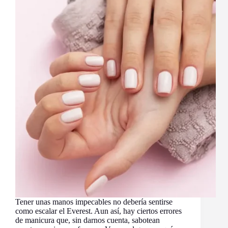
Tener unas manos impecables no debería sentirse
como escalar el Everest. Aun así, hay ciertos errores
de manicura que, sin darnos cuenta, sabotean