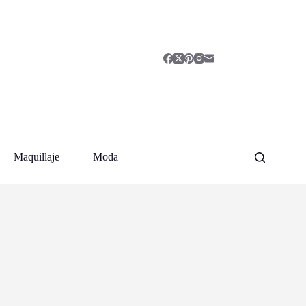
Maquillaje
Moda