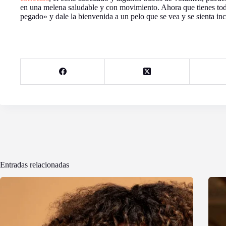
en una melena saludable y con movimiento. Ahora que tienes toda
pegado» y dale la bienvenida a un pelo que se vea y se sienta inc
Entradas relacionadas