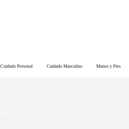
Cuidado Personal
Cuidado Masculino
Manos y Pies
 Lacio