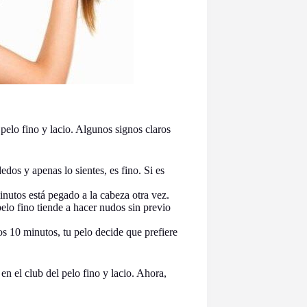
pelo fino y lacio. Algunos signos claros
edos y apenas lo sientes, es fino. Si es
nutos está pegado a la cabeza otra vez.
lo fino tiende a hacer nudos sin previo
os 10 minutos, tu pelo decide que prefiere
 en el club del pelo fino y lacio. Ahora,