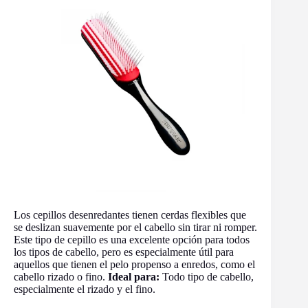
Los cepillos desenredantes tienen cerdas flexibles que
se deslizan suavemente por el cabello sin tirar ni romper.
Este tipo de cepillo es una excelente opción para todos
los tipos de cabello, pero es especialmente útil para
aquellos que tienen el pelo propenso a enredos, como el
cabello rizado o fino.
Ideal para:
Todo tipo de cabello,
especialmente el rizado y el fino.