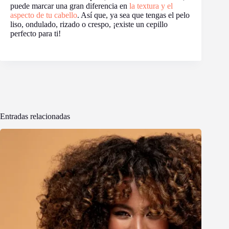
puede marcar una gran diferencia en
la textura y el
aspecto de tu cabello
. Así que, ya sea que tengas el pelo
liso, ondulado, rizado o crespo, ¡existe un cepillo
perfecto para ti!
Entradas relacionadas