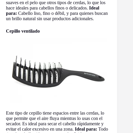
suaves en el pelo que otros tipos de cerdas, lo que los
hace ideales para cabellos finos o delicados.
Ideal
para:
Cabello liso, fino o débil, y para quienes buscan
un brillo natural sin usar productos adicionales.
Cepillo ventilado
Este tipo de cepillo tiene espacios entre las cerdas, lo
que permite que el aire fluya mientras lo usas con el
secador. Es ideal para secar el cabello rápidamente y
evitar el calor excesivo en una zona.
Ideal para:
Todo