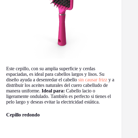
Este cepillo, con su amplia superficie y cerdas
espaciadas, es ideal para cabellos largos y lisos. Su
diseño ayuda a desenredar el cabello
sin causar frizz
y a
distribuir los aceites naturales del cuero cabelludo de
manera uniforme.
Ideal para:
Cabello lacio o
ligeramente ondulado. También es perfecto si tienes el
pelo largo y deseas evitar la electricidad estática.
Cepillo redondo