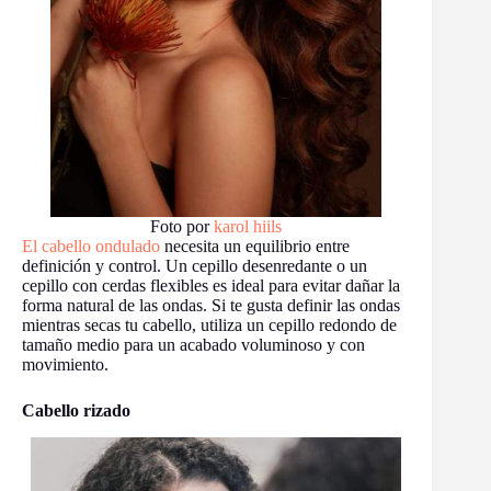
Foto por
karol hiils
El cabello ondulado
necesita un equilibrio entre
definición y control. Un cepillo desenredante o un
cepillo con cerdas flexibles es ideal para evitar dañar la
forma natural de las ondas. Si te gusta definir las ondas
mientras secas tu cabello, utiliza un cepillo redondo de
tamaño medio para un acabado voluminoso y con
movimiento.
Cabello rizado