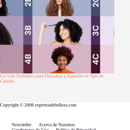
La Guía Definitiva para Descubrir y Entender tu Tipo de
Cabello
Copyright © 2008 expertosdebelleza.com
Newsletter
Acerca de Nosotros
Condiciones de Uso
Política de Privacidad