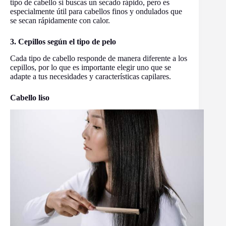
tipo de cabello si buscas un secado rápido, pero es
especialmente útil para cabellos finos y ondulados que
se secan rápidamente con calor.
3. Cepillos según el tipo de pelo
Cada tipo de cabello responde de manera diferente a los
cepillos, por lo que es importante elegir uno que se
adapte a tus necesidades y características capilares.
Cabello liso