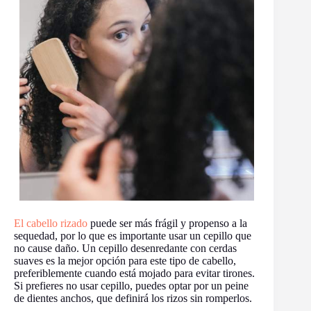
El cabello rizado
puede ser más frágil y propenso a la
sequedad, por lo que es importante usar un cepillo que
no cause daño. Un cepillo desenredante con cerdas
suaves es la mejor opción para este tipo de cabello,
preferiblemente cuando está mojado para evitar tirones.
Si prefieres no usar cepillo, puedes optar por un peine
de dientes anchos, que definirá los rizos sin romperlos.