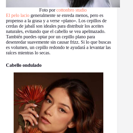
Foto por
cottonbro studio
El pelo lacio
generalmente se enreda menos, pero es
propenso a la grasa y a verse «plano». Los cepillos de
cerdas de jabalí son ideales para distribuir los aceites
naturales, evitando que el cabello se vea apelmazado.
También puedes optar por un cepillo plano para
desenredar suavemente sin causar frizz. Si lo que buscas
es volumen, un cepillo redondo te ayudará a levantar las
raíces mientras lo secas.
Cabello ondulado