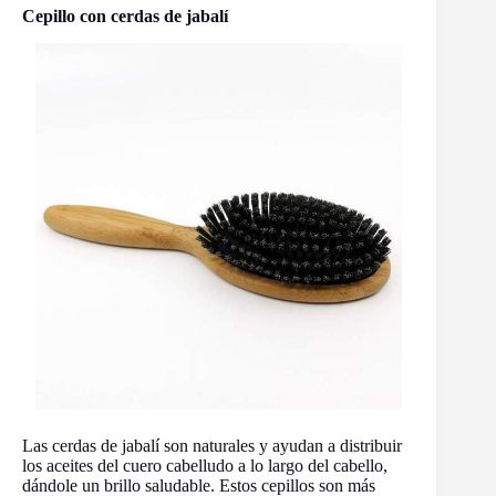
Cepillo con cerdas de jabalí
Las cerdas de jabalí son naturales y ayudan a distribuir
los aceites del cuero cabelludo a lo largo del cabello,
dándole un brillo saludable. Estos cepillos son más