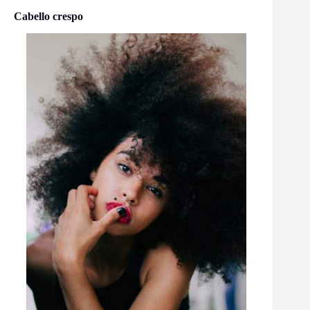
Cabello crespo