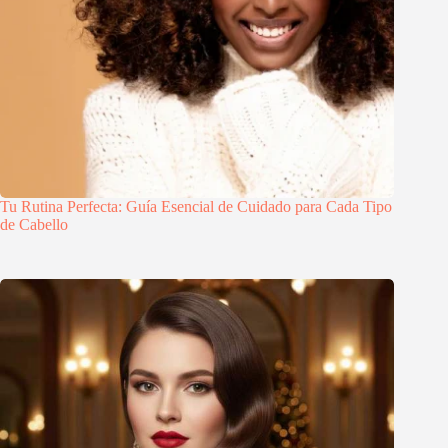
Tu Rutina Perfecta: Guía Esencial de Cuidado para Cada Tipo
de Cabello