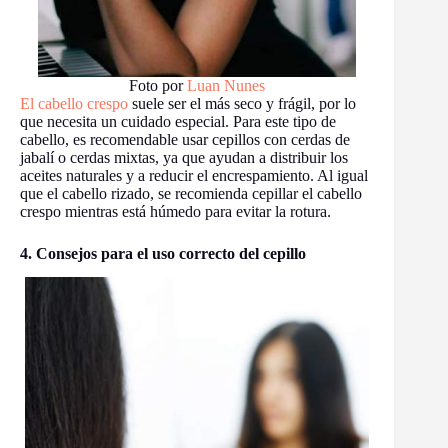
Foto por
Luan Nunes
El cabello crespo
suele ser el más seco y frágil, por lo
que necesita un cuidado especial. Para este tipo de
cabello, es recomendable usar cepillos con cerdas de
jabalí o cerdas mixtas, ya que ayudan a distribuir los
aceites naturales y a reducir el encrespamiento. Al igual
que el cabello rizado, se recomienda cepillar el cabello
crespo mientras está húmedo para evitar la rotura.
4. Consejos para el uso correcto del cepillo