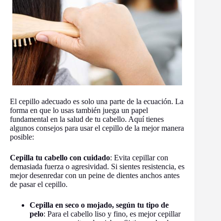
El cepillo adecuado es solo una parte de la ecuación. La
forma en que lo usas también juega un papel
fundamental en la salud de tu cabello. Aquí tienes
algunos consejos para usar el cepillo de la mejor manera
posible:
Cepilla tu cabello con cuidado
: Evita cepillar con
demasiada fuerza o agresividad. Si sientes resistencia, es
mejor desenredar con un peine de dientes anchos antes
de pasar el cepillo.
Cepilla en seco o mojado, según tu tipo de
pelo
: Para el cabello liso y fino, es mejor cepillar