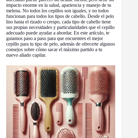
impacto enorme en la salud, apariencia y manejo de tu
melena. No todos los cepillos son iguales, y no todos
funcionan para todos los tipos de cabello. Desde el pelo
liso hasta el rizado o crespo, cada tipo de cabello tiene
sus propias necesidades y particularidades que el cepillo
adecuado puede ayudar a abordar. En este artículo, te
guiamos paso a paso para que encuentres el mejor
cepillo para tu tipo de pelo, además de ofrecerte algunos
consejos sobre cómo sacar el máximo partido a tu
nuevo aliado capilar.