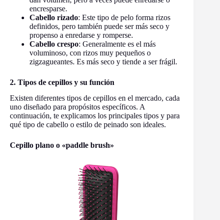
encresparse.
Cabello rizado
: Este tipo de pelo forma rizos
definidos, pero también puede ser más seco y
propenso a enredarse y romperse.
Cabello crespo
: Generalmente es el más
voluminoso, con rizos muy pequeños o
zigzagueantes. Es más seco y tiende a ser frágil.
2. Tipos de cepillos y su función
Existen diferentes tipos de cepillos en el mercado, cada
uno diseñado para propósitos específicos. A
continuación, te explicamos los principales tipos y para
qué tipo de cabello o estilo de peinado son ideales.
Cepillo plano o «paddle brush»