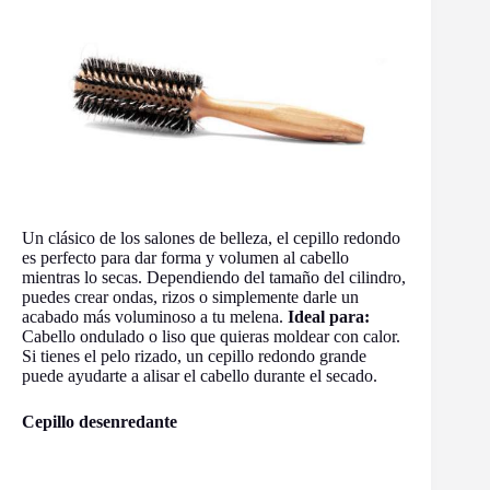
Un clásico de los salones de belleza, el cepillo redondo
es perfecto para dar forma y volumen al cabello
mientras lo secas. Dependiendo del tamaño del cilindro,
puedes crear ondas, rizos o simplemente darle un
acabado más voluminoso a tu melena.
Ideal para:
Cabello ondulado o liso que quieras moldear con calor.
Si tienes el pelo rizado, un cepillo redondo grande
puede ayudarte a alisar el cabello durante el secado.
Cepillo desenredante