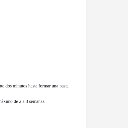
nte dos minutos hasta formar una pasta
 máximo de 2 a 3 semanas.