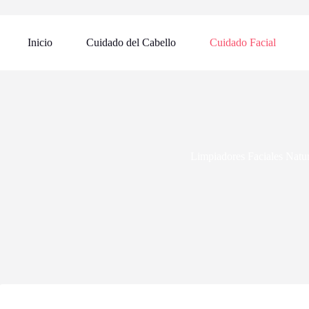
Inicio
Cuidado del Cabello
Cuidado Facial
Limpiadores Faciales Natur