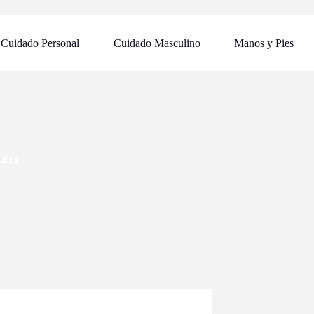
Cuidado Personal
Cuidado Masculino
Manos y Pies
ales