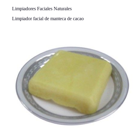
Limpiadores Faciales Naturales
Limpiador facial de manteca de cacao