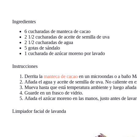
Ingredientes
6 cucharadas de manteca de cacao
2 1/2 cucharadas de aceite de semilla de uva
2 1/2 cucharadas de agua
5 gotas de sándalo
1 cucharada de azúcar moreno por lavado
Instrucciones
Derrita la
manteca de cacao
en un microondas o a baño Mar
Añada el agua y aceite de semilla de uva. No caliente en e
Mueva hasta que está temperatura ambiente y luego añada 
Guarde en un frasco de vidrio.
Añada el azúcar moreno en las manos, justo antes de lava
Limpiador facial de lavanda