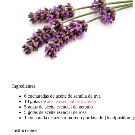
Ingredientes
6 cucharadas de aceite de semilla de uva
10 gotas de
aceite esencial de lavanda
5 gotas de aceite esencial de geranio
5 gotas de aceite esencial de rosa
1 cucharada de azúcar moreno por lavado {loadposition g
Instrucciones