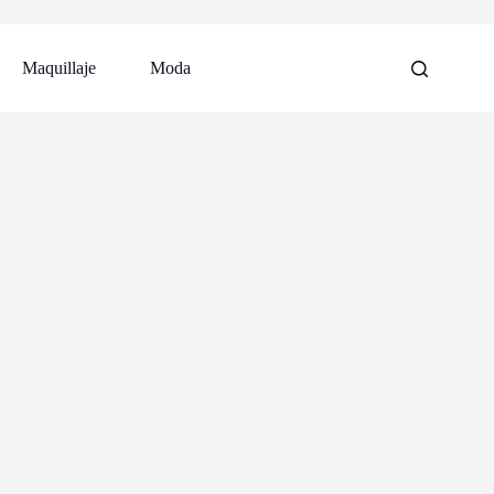
Maquillaje
Moda