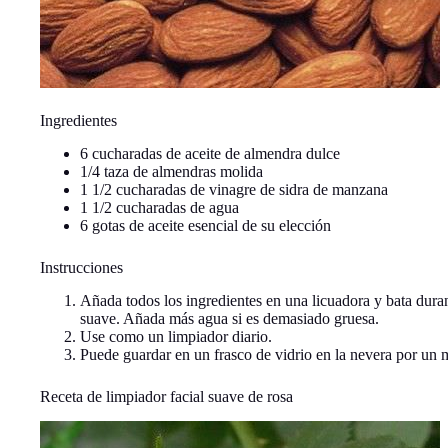
Ingredientes
6 cucharadas de aceite de almendra dulce
1/4 taza de almendras molida
1 1/2 cucharadas de vinagre de sidra de manzana
1 1/2 cucharadas de agua
6 gotas de aceite esencial de su elección
Instrucciones
Añada todos los ingredientes en una licuadora y bata dura
suave. Añada más agua si es demasiado gruesa.
Use como un limpiador diario.
Puede guardar en un frasco de vidrio en la nevera por un
Receta de limpiador facial suave de rosa