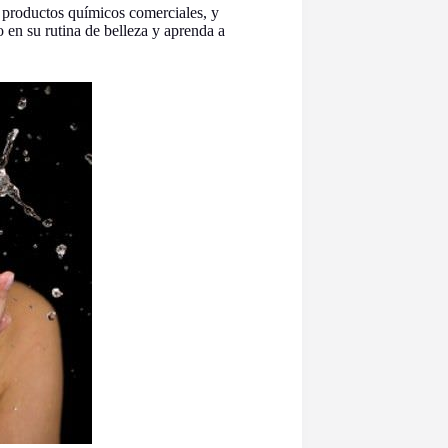
 productos químicos comerciales, y
en su rutina de belleza y aprenda a