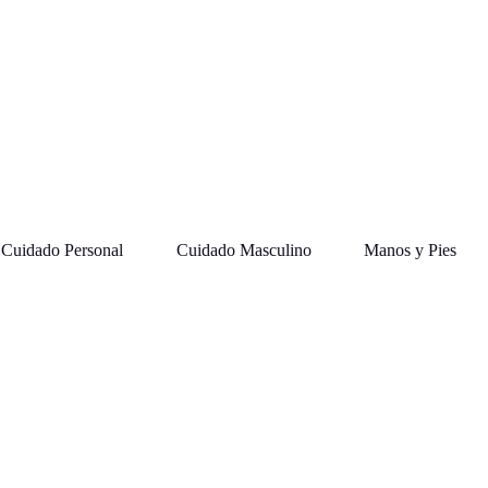
Cuidado Personal
Cuidado Masculino
Manos y Pies