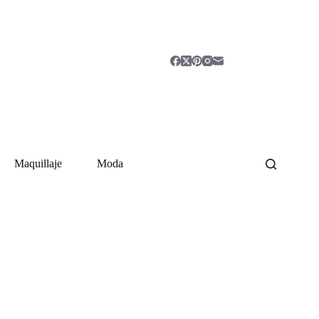
Maquillaje
Moda