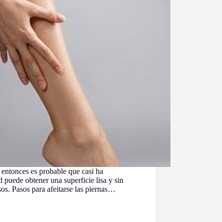
, entonces es probable que casi ha
d puede obtener una superficie lisa y sin
sos. Pasos para afeitarse las piernas…