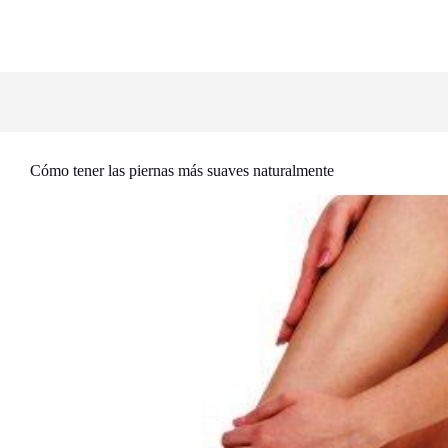
Cómo tener las piernas más suaves naturalmente