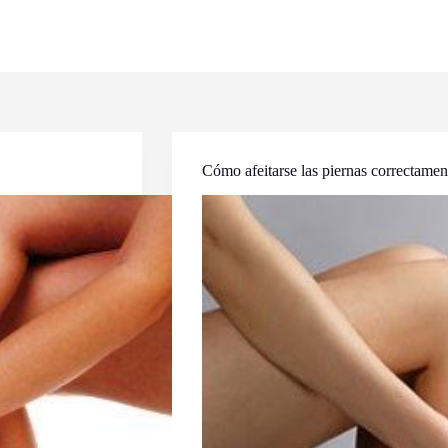
Cómo afeitarse las piernas correctamen