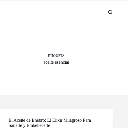
ETIQUETA
aceite esencial
El Aceite de Enebro: El Elixir Milagroso Para
Sanarte y Embellecerte