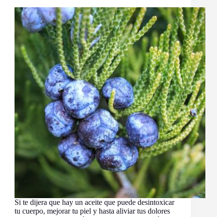
Si te dijera que hay un aceite que puede desintoxicar
tu cuerpo, mejorar tu piel y hasta aliviar tus dolores