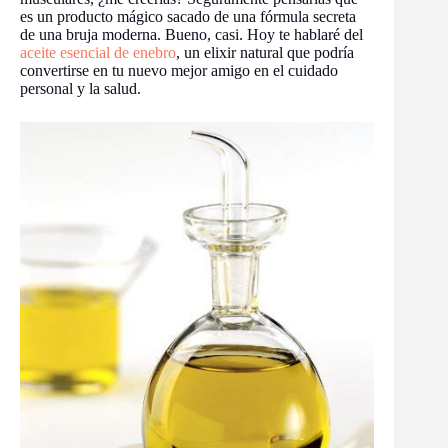
es un producto mágico sacado de una fórmula secreta
de una bruja moderna. Bueno, casi. Hoy te hablaré del
aceite esencial de enebro
, un elixir natural que podría
convertirse en tu nuevo mejor amigo en el cuidado
personal y la salud.