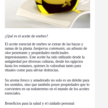
¿Qué es el aceite de enebro?
El aceite esencial de enebro se extrae de las bayas y
ramas de la planta
Juniperus communis
, un arbusto de
olor penetrante y propiedades medicinales
impresionantes. Este aceite ha sido utilizado desde la
antigüedad por diversas culturas, desde los egipcios
hasta los romanos, quienes lo valoraban tanto para
rituales como para aliviar dolencias.
Su aroma fresco y amaderado no solo es un deleite para
los sentidos, sino que también posee propiedades que lo
convierten en un todoterreno en el mundo de los aceites
esenciales.
Beneficios para la salud y el cuidado personal