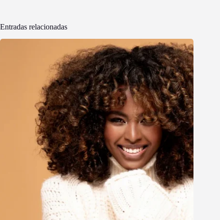
Entradas relacionadas