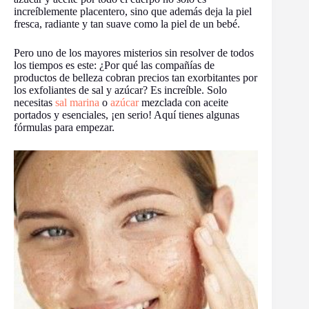
increíblemente placentero, sino que además deja la piel
fresca, radiante y tan suave como la piel de un bebé.
Pero uno de los mayores misterios sin resolver de todos
los tiempos es este: ¿Por qué las compañías de
productos de belleza cobran precios tan exorbitantes por
los exfoliantes de sal y azúcar? Es increíble. Solo
necesitas
sal marina
o
azúcar
mezclada con aceite
portados y esenciales, ¡en serio! Aquí tienes algunas
fórmulas para empezar.