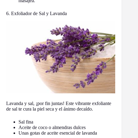
masajea.
6. Exfoliador de Sal y Lavanda
Lavanda y sal, ¡por fin juntas! Este vibrante exfoliante
de sal te cura la piel seca y el ánimo decaído.
Sal fina
Aceite de coco o almendras dulces
Unas gotas de aceite esencial de lavanda