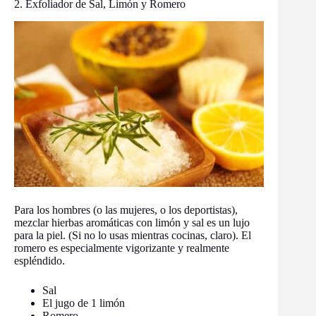
2. Exfoliador de Sal, Limón y Romero
Para los hombres (o las mujeres, o los deportistas),
mezclar hierbas aromáticas con limón y sal es un lujo
para la piel. (Si no lo usas mientras cocinas, claro). El
romero es especialmente vigorizante y realmente
espléndido.
Sal
El jugo de 1 limón
Romero