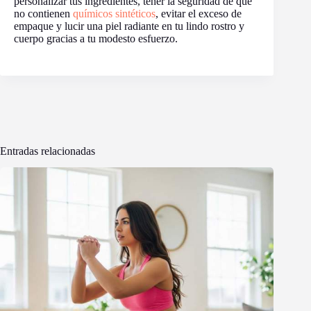
personalizar tus ingredientes, tener la seguridad de que
no contienen
químicos sintéticos
, evitar el exceso de
empaque y lucir una piel radiante en tu lindo rostro y
cuerpo gracias a tu modesto esfuerzo.
Entradas relacionadas