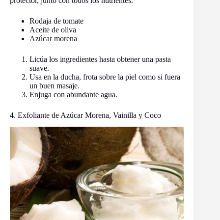
protector, junto con todos los nutrientes.
Rodaja de tomate
Aceite de oliva
Azúcar morena
Licúa los ingredientes hasta obtener una pasta
suave.
Usa en la ducha, frota sobre la piel como si fuera
un buen masaje.
Enjuga con abundante agua.
4. Exfoliante de Azúcar Morena, Vainilla y Coco