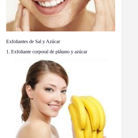
Exfoliantes de Sal y Azúcar
1. Exfoliante corporal de plátano y azúcar