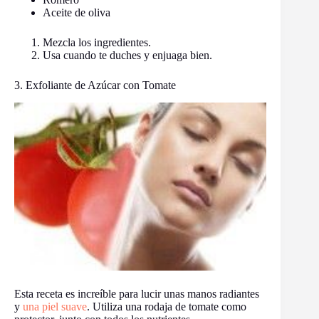
Aceite de oliva
Mezcla los ingredientes.
Usa cuando te duches y enjuaga bien.
3. Exfoliante de Azúcar con Tomate
Esta receta es increíble para lucir unas manos radiantes
y
una piel suave
. Utiliza una rodaja de tomate como