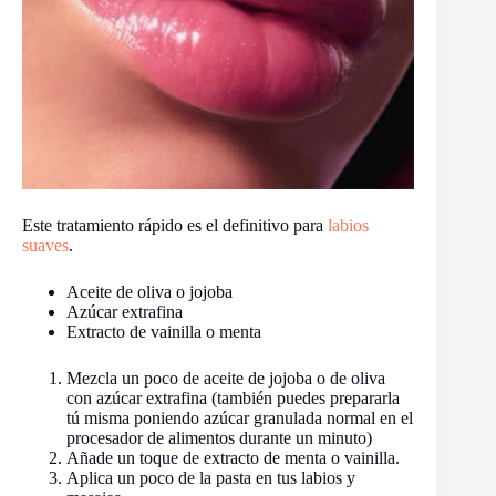
Este tratamiento rápido es el definitivo para
labios
suaves
.
Aceite de oliva o jojoba
Azúcar extrafina
Extracto de vainilla o menta
Mezcla un poco de aceite de jojoba o de oliva
con azúcar extrafina (también puedes prepararla
tú misma poniendo azúcar granulada normal en el
procesador de alimentos durante un minuto)
Añade un toque de extracto de menta o vainilla.
Aplica un poco de la pasta en tus labios y