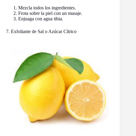
Mezcla todos los ingredientes.
Frota sobre la piel con un masaje.
Enjuaga con agua tibia.
7. Exfoliante de Sal o Azúcar Cítrico