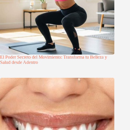
El Poder Secreto del Movimiento: Transforma tu Belleza y
Salud desde Adentro