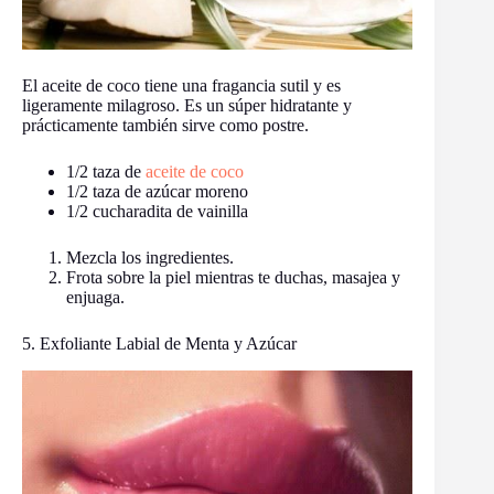
El aceite de coco tiene una fragancia sutil y es
ligeramente milagroso. Es un súper hidratante y
prácticamente también sirve como postre.
1/2 taza de
aceite de coco
1/2 taza de azúcar moreno
1/2 cucharadita de vainilla
Mezcla los ingredientes.
Frota sobre la piel mientras te duchas, masajea y
enjuaga.
5. Exfoliante Labial de Menta y Azúcar