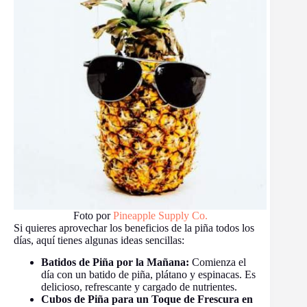
Foto por
Pineapple Supply Co.
Si quieres aprovechar los beneficios de la piña todos los
días, aquí tienes algunas ideas sencillas:
Batidos de Piña por la Mañana:
Comienza el
día con un batido de piña, plátano y espinacas. Es
delicioso, refrescante y cargado de nutrientes.
Cubos de Piña para un Toque de Frescura en