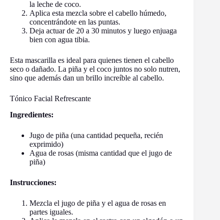
la leche de coco.
Aplica esta mezcla sobre el cabello húmedo,
concentrándote en las puntas.
Deja actuar de 20 a 30 minutos y luego enjuaga
bien con agua tibia.
Esta mascarilla es ideal para quienes tienen el cabello
seco o dañado. La piña y el coco juntos no solo nutren,
sino que además dan un brillo increíble al cabello.
Tónico Facial Refrescante
Ingredientes:
Jugo de piña (una cantidad pequeña, recién
exprimido)
Agua de rosas (misma cantidad que el jugo de
piña)
Instrucciones:
Mezcla el jugo de piña y el agua de rosas en
partes iguales.