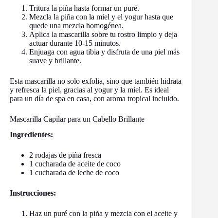
Tritura la piña hasta formar un puré.
Mezcla la piña con la miel y el yogur hasta que
quede una mezcla homogénea.
Aplica la mascarilla sobre tu rostro limpio y deja
actuar durante 10-15 minutos.
Enjuaga con agua tibia y disfruta de una piel más
suave y brillante.
Esta mascarilla no solo exfolia, sino que también hidrata
y refresca la piel, gracias al yogur y la miel. Es ideal
para un día de spa en casa, con aroma tropical incluido.
Mascarilla Capilar para un Cabello Brillante
Ingredientes:
2 rodajas de piña fresca
1 cucharada de aceite de coco
1 cucharada de leche de coco
Instrucciones:
Haz un puré con la piña y mezcla con el aceite y