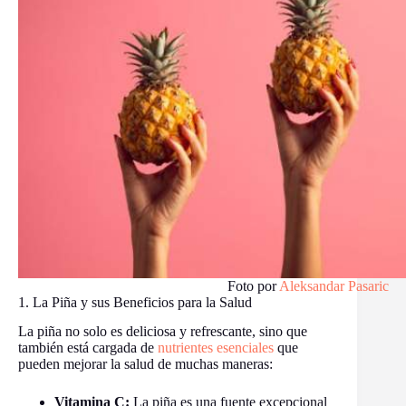
Foto por
Aleksandar Pasaric
1. La Piña y sus Beneficios para la Salud
La piña no solo es deliciosa y refrescante, sino que
también está cargada de
nutrientes esenciales
que
pueden mejorar la salud de muchas maneras:
Vitamina C:
La piña es una fuente excepcional