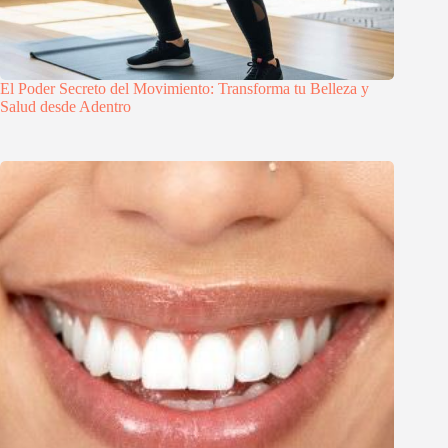
El Poder Secreto del Movimiento: Transforma tu Belleza y
Salud desde Adentro