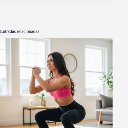
Entradas relacionadas