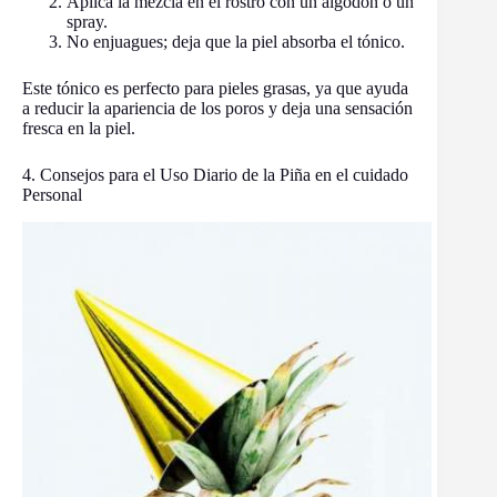
Aplica la mezcla en el rostro con un algodón o un
spray.
No enjuagues; deja que la piel absorba el tónico.
Este tónico es perfecto para pieles grasas, ya que ayuda
a reducir la apariencia de los poros y deja una sensación
fresca en la piel.
4. Consejos para el Uso Diario de la Piña en el cuidado
Personal