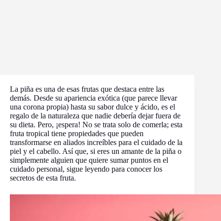
La piña es una de esas frutas que destaca entre las
demás. Desde su apariencia exótica (que parece llevar
una corona propia) hasta su sabor dulce y ácido, es el
regalo de la naturaleza que nadie debería dejar fuera de
su dieta. Pero, ¡espera! No se trata solo de comerla; esta
fruta tropical tiene propiedades que pueden
transformarse en aliados increíbles para el cuidado de la
piel y el cabello. Así que, si eres un amante de la piña o
simplemente alguien que quiere sumar puntos en el
cuidado personal, sigue leyendo para conocer los
secretos de esta fruta.