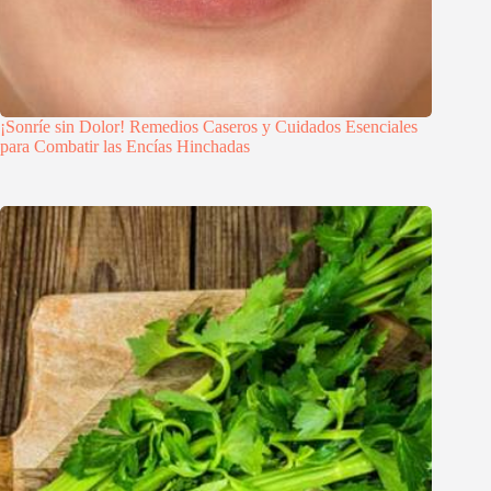
¡Sonríe sin Dolor! Remedios Caseros y Cuidados Esenciales
para Combatir las Encías Hinchadas