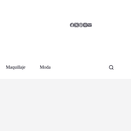
Maquillaje
Moda