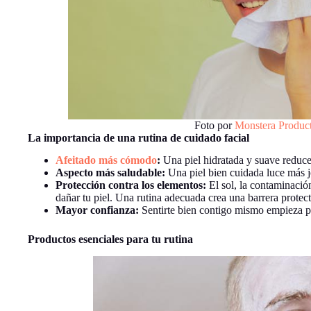
Foto por
Monstera Produc
La importancia de una rutina de cuidado facial
Afeitado más cómodo
:
Una piel hidratada y suave reduce l
Aspecto más saludable:
Una piel bien cuidada luce más j
Protección contra los elementos:
El sol, la contaminació
dañar tu piel. Una rutina adecuada crea una barrera protect
Mayor confianza:
Sentirte bien contigo mismo empieza po
Productos esenciales para tu rutina