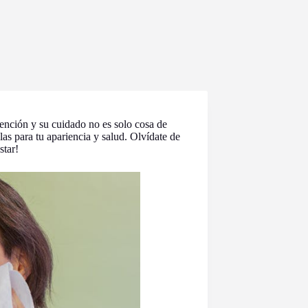
ención y su cuidado no es solo cosa de
as para tu apariencia y salud. Olvídate de
star!