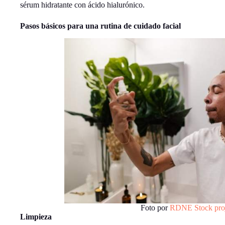
sérum hidratante con ácido hialurónico.
Pasos básicos para una rutina de cuidado facial
Foto por
RDNE Stock proj
Limpieza