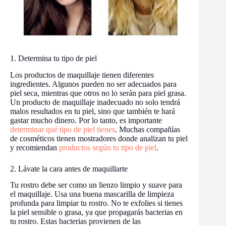
1. Determina tu tipo de piel
Los productos de maquillaje tienen diferentes
ingredientes. Algunos pueden no ser adecuados para
piel seca, mientras que otros no lo serán para piel grasa.
Un producto de maquillaje inadecuado no solo tendrá
malos resultados en tu piel, sino que también te hará
gastar mucho dinero. Por lo tanto, es importante
determinar qué tipo de piel tienes
. Muchas compañías
de cosméticos tienen mostradores donde analizan tu piel
y recomiendan
productos según tu tipo de piel
.
2. Lávate la cara antes de maquillarte
Tu rostro debe ser como un lienzo limpio y suave para
el maquillaje. Usa una buena mascarilla de limpieza
profunda para limpiar tu rostro. No te exfolies si tienes
la piel sensible o grasa, ya que propagarás bacterias en
tu rostro. Estas bacterias provienen de las