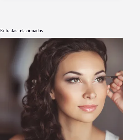
Entradas relacionadas