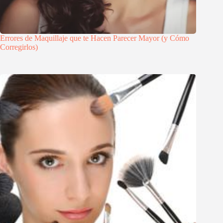
Errores de Maquillaje que te Hacen Parecer Mayor (y Cómo
Corregirlos)