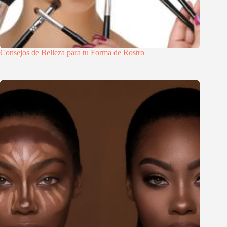
Consejos de Belleza para tu Forma de Rostro