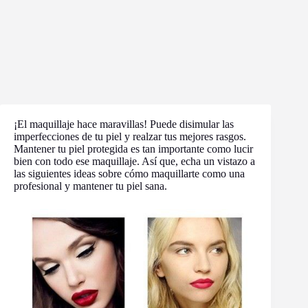
¡El maquillaje hace maravillas! Puede disimular las
imperfecciones de tu piel y realzar tus mejores rasgos.
Mantener tu piel protegida es tan importante como lucir
bien con todo ese maquillaje. Así que, echa un vistazo a
las siguientes ideas sobre cómo maquillarte como una
profesional y mantener tu piel sana.