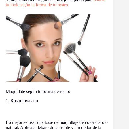
tu look según la forma de tu rostro
.
Maquíllate según tu forma de rostro
1. Rostro ovalado
Lo mejor es usar una base de maquillaje de color claro o
natural. Aplícala debajo de la frente y alrededor de la