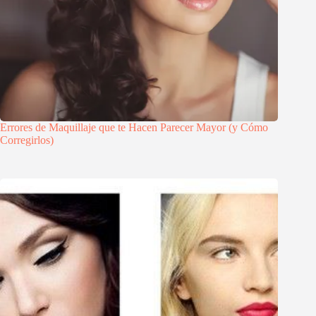
Errores de Maquillaje que te Hacen Parecer Mayor (y Cómo
Corregirlos)