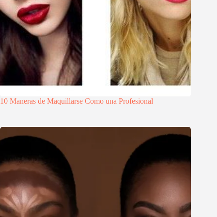
10 Maneras de Maquillarse Como una Profesional