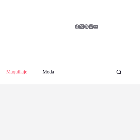
Maquillaje
Moda