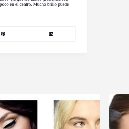
n poco en el centro. Mucho brillo puede