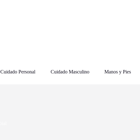
Cuidado Personal
Cuidado Masculino
Manos y Pies
bial