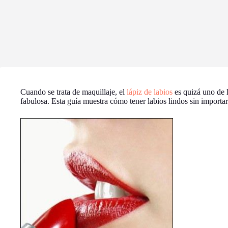
Cuando se trata de maquillaje, el
lápiz de labios
es quizá uno de l
fabulosa. Esta guía muestra cómo tener labios lindos sin importar