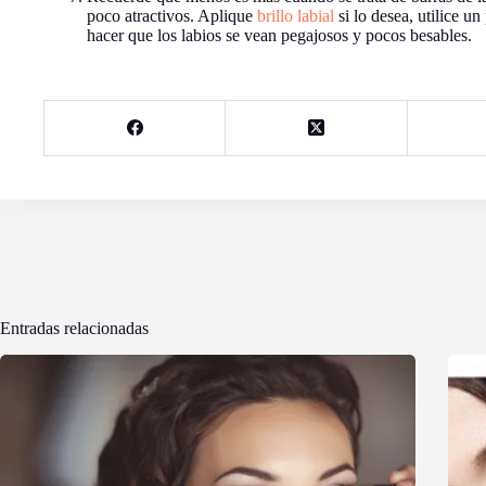
poco atractivos. Aplique
brillo labial
si lo desea, utilice u
hacer que los labios se vean pegajosos y pocos besables.
Entradas relacionadas