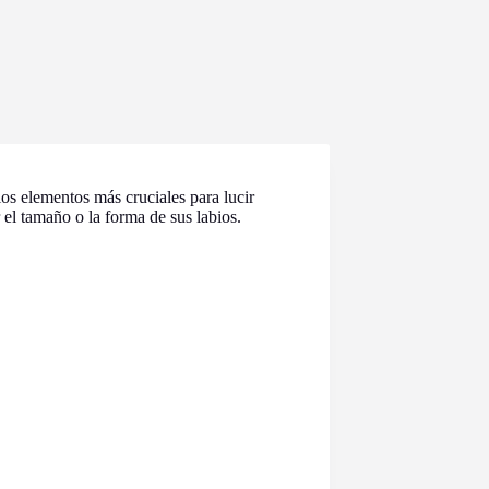
os elementos más cruciales para lucir
 el tamaño o la forma de sus labios.