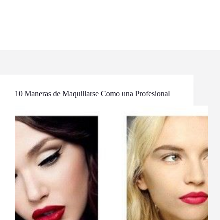
10 Maneras de Maquillarse Como una Profesional