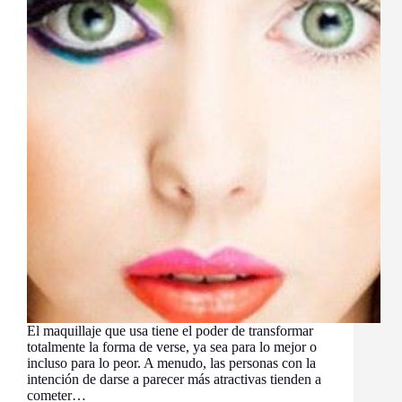
El maquillaje que usa tiene el poder de transformar
totalmente la forma de verse, ya sea para lo mejor o
incluso para lo peor. A menudo, las personas con la
intención de darse a parecer más atractivas tienden a
cometer…