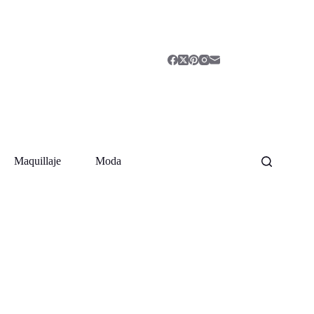
Maquillaje
Moda