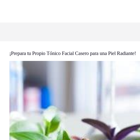
¡Prepara tu Propio Tónico Facial Casero para una Piel Radiante!