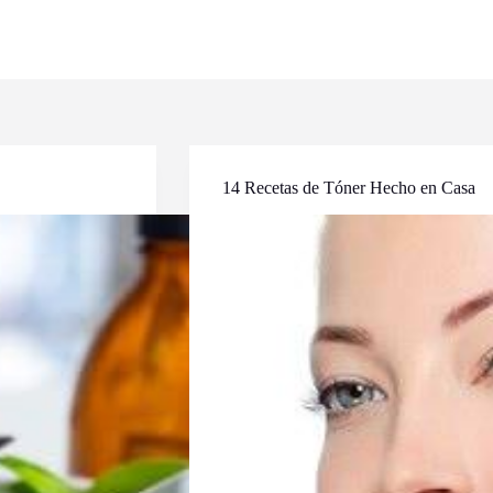
14 Recetas de Tóner Hecho en Casa