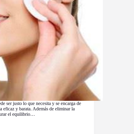
de ser justo lo que necesita y se encarga de
a eficaz y barata. Además de eliminar la
aurar el equilibrio…