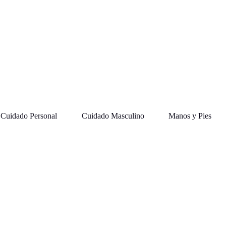
Cuidado Personal
Cuidado Masculino
Manos y Pies