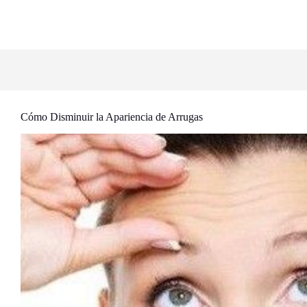
Cómo Disminuir la Apariencia de Arrugas