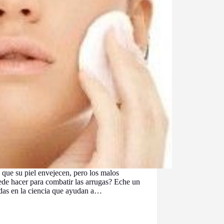
 que su piel envejecen, pero los malos
ede hacer para combatir las arrugas? Eche un
sadas en la ciencia que ayudan a…