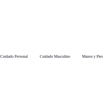
Cuidado Personal
Cuidado Masculino
Manos y Pies