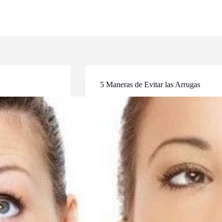
5 Maneras de Evitar las Arrugas