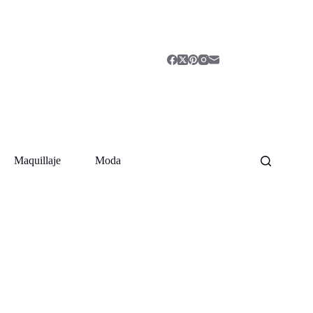
Maquillaje
Moda