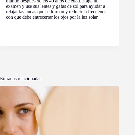
mundo después de los 40 años de edad. Haga un
examen y use sus lentes y gafas de sol para ayudar a
relajar las líneas que se forman y reducir la frecuencia
con que debe entrecerrar los ojos por la luz solar.
Entradas relacionadas