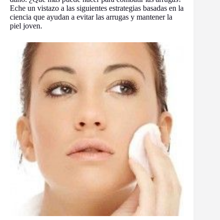
Eche un vistazo a las siguientes estrategias basadas en la
ciencia que ayudan a evitar las arrugas y mantener la
piel joven.