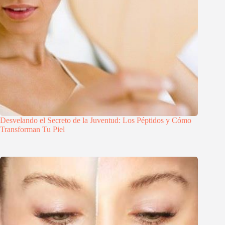
Desvelando el Secreto de la Juventud: Los Péptidos y Cómo
Transforman Tu Piel