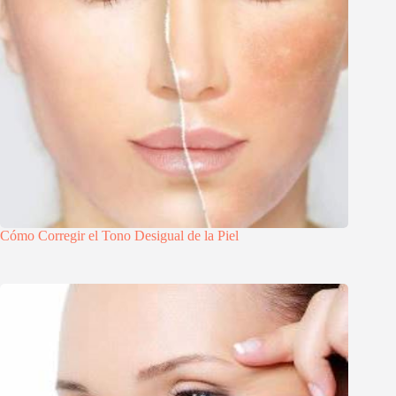
Cómo Corregir el Tono Desigual de la Piel