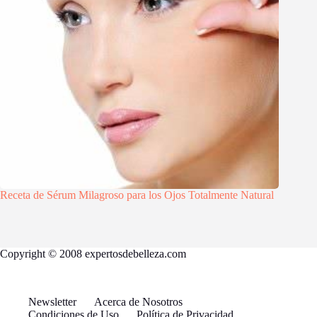
Receta de Sérum Milagroso para los Ojos Totalmente Natural
Copyright © 2008 expertosdebelleza.com
Newsletter
Acerca de Nosotros
Condiciones de Uso
Política de Privacidad