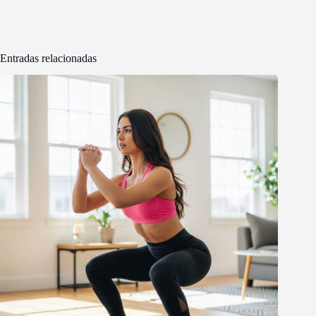
Entradas relacionadas