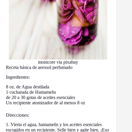
monicore via pixabay
Receta básica de aerosol perfumado
Ingredientes:
8 oz. de Agua destilada
1 cucharada de Hamamelis
de 20 a 30 gotas de aceites esenciales
Un recipiente atomizador de al menos 8 oz
Direcciones:
1. Vierta el agua, hamamelis y los aceites esenciales
escogidos en un recipiente. Selle bien y agite bien. ¡Eso