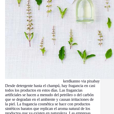
kerdkanno via pixabay
Desde detergente hasta el champú, hay fragancia en casi
todos los productos en estos días. Las fragancias
artificiales se hacen a menudo del petróleo o del carbón
que se degradan en el ambiente y causan irritaciones de
la piel. La fragancia cosmética se hace con productos
sintéticos baratos que replican el aroma natural de los
productos que ya existen en naturaleza. Las empresas