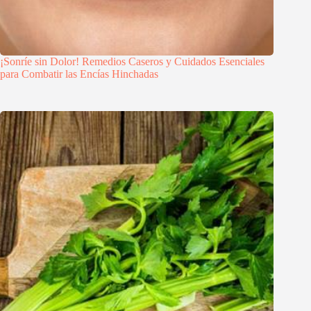
¡Sonríe sin Dolor! Remedios Caseros y Cuidados Esenciales
para Combatir las Encías Hinchadas