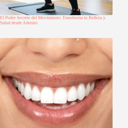
El Poder Secreto del Movimiento: Transforma tu Belleza y
Salud desde Adentro