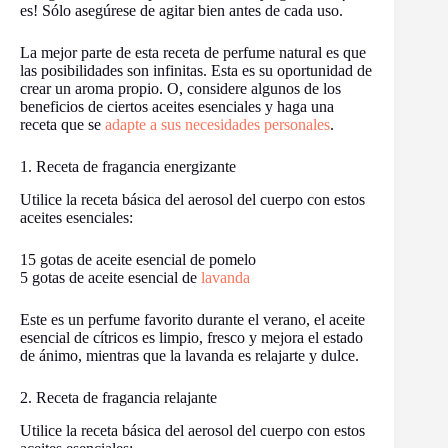
es! Sólo asegúrese de agitar bien antes de cada uso.
La mejor parte de esta receta de perfume natural es que
las posibilidades son infinitas. Esta es su oportunidad de
crear un aroma propio. O, considere algunos de los
beneficios de ciertos aceites esenciales y haga una
receta que se
adapte a sus necesidades personales
.
1. Receta de fragancia energizante
Utilice la receta básica del aerosol del cuerpo con estos
aceites esenciales:
15 gotas de aceite esencial de pomelo
5 gotas de aceite esencial de
lavanda
Este es un perfume favorito durante el verano, el aceite
esencial de cítricos es limpio, fresco y mejora el estado
de ánimo, mientras que la lavanda es relajarte y dulce.
2. Receta de fragancia relajante
Utilice la receta básica del aerosol del cuerpo con estos