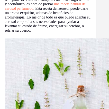
y económico, es hora de probar
una receta natural de
aerosol perfumado
. Esta receta del aerosol puede darle
un aroma exquisito, ademas de beneficios de
aromaterapia. Lo mejor de todo es que puede adaptar su
aerosol corporal a sus necesidades para ayudar a
levantar su estado de ánimo, energizar su cerebro, o
relajar su cuerpo.