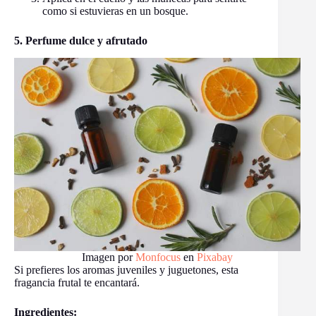
como si estuvieras en un bosque.
5. Perfume dulce y afrutado
Imagen por
Monfocus
en
Pixabay
Si prefieres los aromas juveniles y juguetones, esta
fragancia frutal te encantará.
Ingredientes: