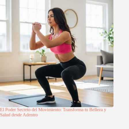
El Poder Secreto del Movimiento: Transforma tu Belleza y
Salud desde Adentro