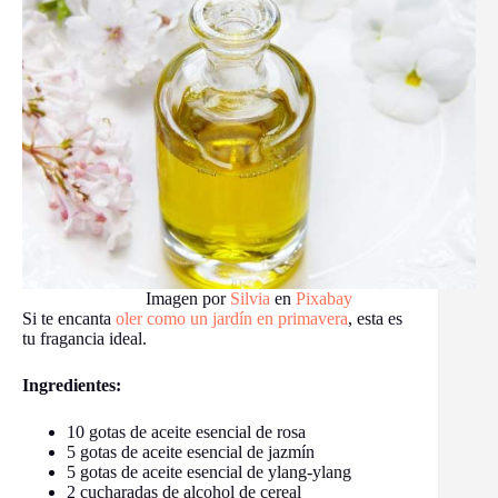
Imagen por
Silvia
en
Pixabay
Si te encanta
oler como un jardín en primavera
, esta es
tu fragancia ideal.
Ingredientes:
10 gotas de aceite esencial de rosa
5 gotas de aceite esencial de jazmín
5 gotas de aceite esencial de ylang-ylang
2 cucharadas de alcohol de cereal