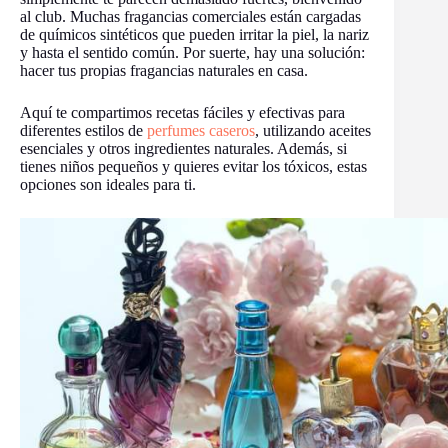
al club. Muchas fragancias comerciales están cargadas
de químicos sintéticos que pueden irritar la piel, la nariz
y hasta el sentido común. Por suerte, hay una solución:
hacer tus propias fragancias naturales en casa.
Aquí te compartimos recetas fáciles y efectivas para
diferentes estilos de
perfumes caseros
, utilizando aceites
esenciales y otros ingredientes naturales. Además, si
tienes niños pequeños y quieres evitar los tóxicos, estas
opciones son ideales para ti.