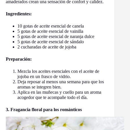
amaderados crean una sensación de confort y calidez.
Ingredientes:
10 gotas de aceite esencial de canela
5 gotas de aceite esencial de vainilla
5 gotas de aceite esencial de naranja dulce
5 gotas de aceite esencial de sándalo
2 cucharadas de aceite de jojoba
Preparación:
Mezcla los aceites esenciales con el aceite de
jojoba en un frasco de vidrio.
Deja reposar al menos una semana para que los
aromas se integren bien.
Aplica en las muñecas y cuello para un aroma
acogedor que te acompañe todo el día.
3. Fragancia floral para los románticos