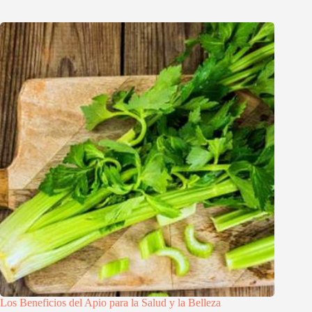
Los Beneficios del Apio para la Salud y la Belleza