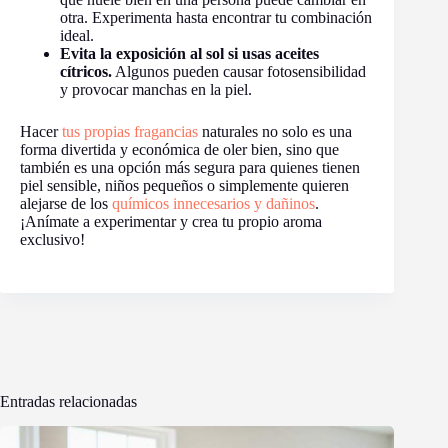
otra. Experimenta hasta encontrar tu combinación
ideal.
Evita la exposición al sol si usas aceites
cítricos.
Algunos pueden causar fotosensibilidad
y provocar manchas en la piel.
Hacer
tus propias fragancias
naturales no solo es una
forma divertida y económica de oler bien, sino que
también es una opción más segura para quienes tienen
piel sensible, niños pequeños o simplemente quieren
alejarse de los
químicos innecesarios y dañinos
.
¡Anímate a experimentar y crea tu propio aroma
exclusivo!
Entradas relacionadas