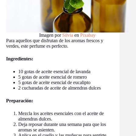
Imagen por
Silvia
en
Pixabay
Para aquellos que disfrutan de los aromas frescos y
verdes, este perfume es perfecto.
Ingredientes:
10 gotas de aceite esencial de lavanda
5 gotas de aceite esencial de romero
5 gotas de aceite esencial de eucalipto
2 cucharadas de aceite de almendras dulces
Preparación:
Mezcla los aceites esenciales con el aceite de
almendras dulces.
Deja reposar durante una semana para que los
aromas se asienten.
Aplica en el cuello y las muñecas para sentirte