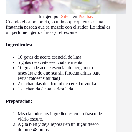
Imagen por
Silvia
en
Pixabay
Cuando el calor aprieta, lo último que quieres es una
fragancia pesada que se mezcle con el sudor. Lo ideal es
un perfume ligero, cítrico y refrescante.
Ingredientes:
10 gotas de aceite esencial de lima
5 gotas de aceite esencial de menta
10 gotas de aceite esencial de bergamota
(asegúrate de que sea sin furocumarinas para
evitar fotosensibilidad)
2 cucharadas de alcohol de cereal o vodka
1 cucharada de agua destilada
Preparación:
Mezcla todos los ingredientes en un frasco de
vidrio oscuro.
Agita bien y deja reposar en un lugar fresco
durante 48 horas.