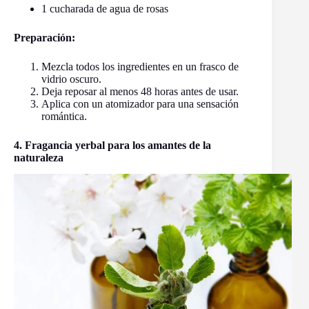
1 cucharada de agua de rosas
Preparación:
Mezcla todos los ingredientes en un frasco de
vidrio oscuro.
Deja reposar al menos 48 horas antes de usar.
Aplica con un atomizador para una sensación
romántica.
4. Fragancia yerbal para los amantes de la
naturaleza