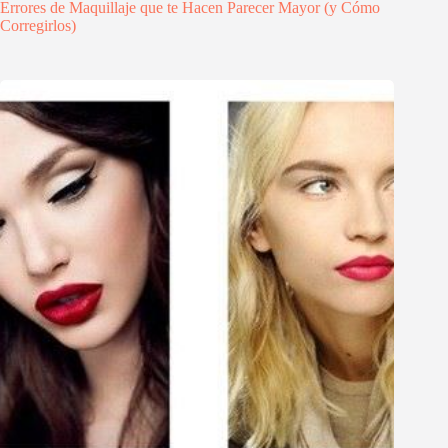
Errores de Maquillaje que te Hacen Parecer Mayor (y Cómo
Corregirlos)