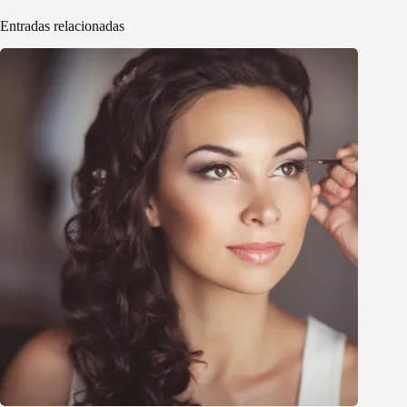
Entradas relacionadas