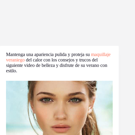
Mantenga una apariencia pulida y proteja su
maquillaje
veraniego
del calor con los consejos y trucos del
siguiente video de belleza y disfrute de su verano con
estilo.