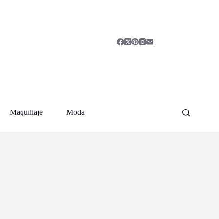
Maquillaje
Moda