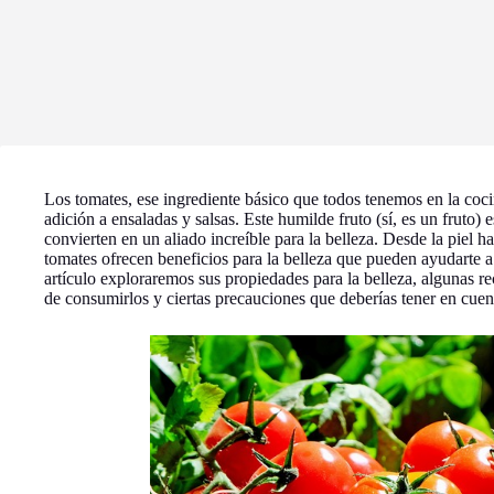
Los tomates, ese ingrediente básico que todos tenemos en la coc
adición a ensaladas y salsas. Este humilde fruto (sí, es un fruto) 
convierten en un aliado increíble para la belleza. Desde la piel ha
tomates ofrecen beneficios para la belleza que pueden ayudarte a 
artículo exploraremos sus propiedades para la belleza, algunas re
de consumirlos y ciertas precauciones que deberías tener en cuen