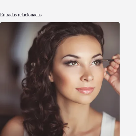
Entradas relacionadas