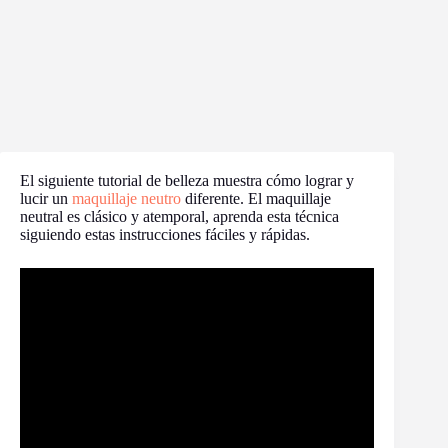
El siguiente tutorial de belleza muestra cómo lograr y
lucir un
maquillaje neutro
diferente. El maquillaje
neutral es clásico y atemporal, aprenda esta técnica
siguiendo estas instrucciones fáciles y rápidas.