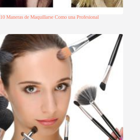
10 Maneras de Maquillarse Como una Profesional