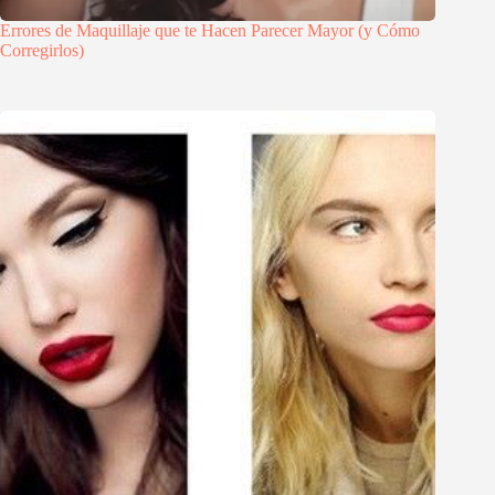
Errores de Maquillaje que te Hacen Parecer Mayor (y Cómo
Corregirlos)