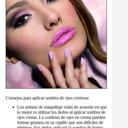
Consejos para aplicar sombra de ojos cremosa
Los artistas de maquillaje están de acuerdo en que
lo mejor es utilizar los dedos al aplicar sombra de
ojos crema. La sombras de ojos en crema pueden
formar grumos en su cepillo que son difíciles de
eliminar. Sus dedos aplicará la sombra de forma