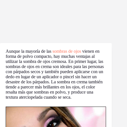
Aunque la mayoría de las
sombras de ojos
vienen en
forma de polvo compacto, hay muchas ventajas al
utilizar la sombra de ojos cremosa. En primer lugar, las
sombras de ojos en crema son ideales para las personas
con párpados secos y también pueden aplicarse con un
dedo en lugar de un aplicador o pincel sin hacer un
desastre de los párpados. La sombra en crema también
tiende a parecer más brillantes en los ojos, el color
resalta más que sombras en polvo, y produce una
textura aterciopelada cuando se seca.