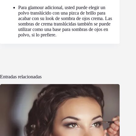
Para glamour adicional, usted puede elegir un
polvo translúcido con una pizca de brillo para
acabar con su look de sombra de ojos crema. Las
sombras de crema translúcidas también se puede
utilizar como una base para sombras de ojos en
polvo, si lo prefiere.
Entradas relacionadas