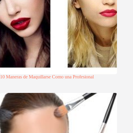
10 Maneras de Maquillarse Como una Profesional