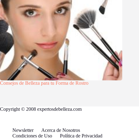
Consejos de Belleza para tu Forma de Rostro
Copyright © 2008 expertosdebelleza.com
Newsletter
Acerca de Nosotros
Condiciones de Uso
Política de Privacidad