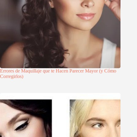
Errores de Maquillaje que te Hacen Parecer Mayor (y Cómo
Corregirlos)