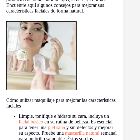
Encuentre aquí algunos consejos para mejorar sus
características faciales de forma natural.
Cómo utilizar maquillaje para mejorar las características
faciales
Limpie, tonifique e hidrate su cara, incluya un
facial básico
en su rutina de belleza. Es esencial
para tener una
piel sana
y sin defectos y mejorar
su aspecto. Pruebe una
mascarilla natural
semanal
para un brillo saludable. Éstos son los