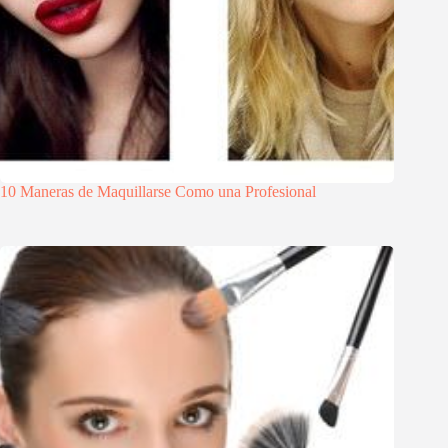
10 Maneras de Maquillarse Como una Profesional