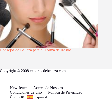
Consejos de Belleza para tu Forma de Rostro
Copyright © 2008 expertosdebelleza.com
Newsletter
Acerca de Nosotros
Condiciones de Uso
Política de Privacidad
Contacto
Español
▼