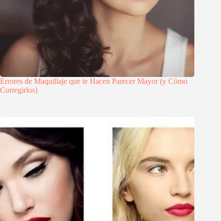
Errores de Maquillaje que te Hacen Parecer Mayor (y Cómo
Corregirlos)