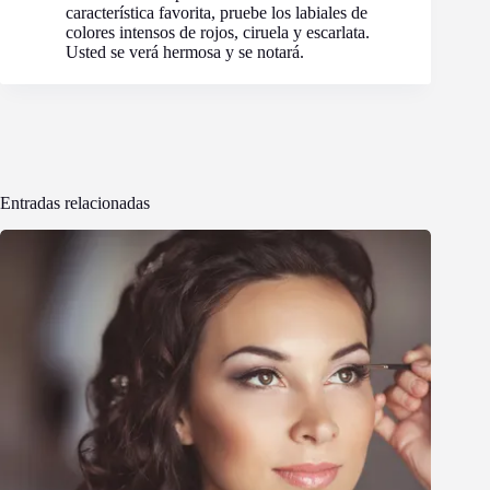
característica favorita, pruebe los labiales de
colores intensos de rojos, ciruela y escarlata.
Usted se verá hermosa y se notará.
Entradas relacionadas