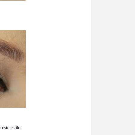
este estilo.