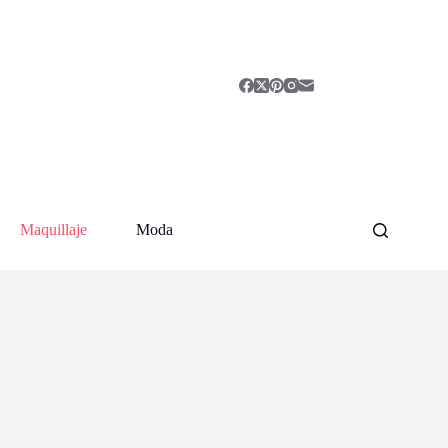
Maquillaje
Moda