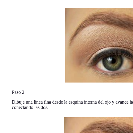
Paso 2
Dibuje una línea fina desde la esquina interna del ojo y avance h
conectando las dos.