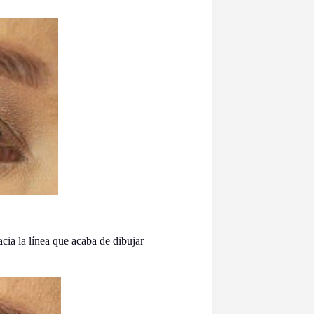
acia la línea que acaba de dibujar