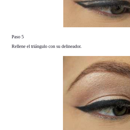
Paso 5
Rellene el triángulo con su delineador.