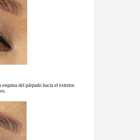
a esquina del párpado hacia el exterior.
os.