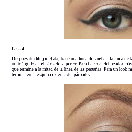
Paso 4
Después de dibujar el ala, trace una línea de vuelta a la línea de 
un triángulo en el párpado superior. Para hacer el delineador má
que termine a la mitad de la línea de las pestañas. Para un look 
termina en la esquina externa del párpado.