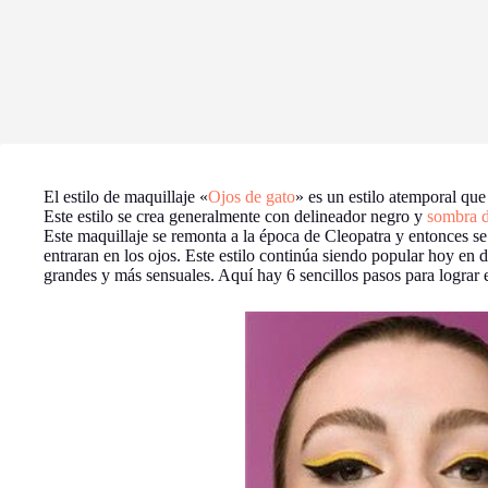
El estilo de maquillaje «
Ojos de gato
» es un estilo atemporal que
Este estilo se crea generalmente con delineador negro y
sombra 
Este maquillaje se remonta a la época de Cleopatra y entonces se 
entraran en los ojos. Este estilo continúa siendo popular hoy en 
grandes y más sensuales. Aquí hay 6 sencillos pasos para lograr 