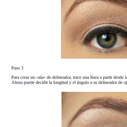
Paso 3
Para crear un «ala» de delineador, trace una línea a partir desde l
Ahora puede decidir la longitud y el ángulo a su delineador de oj