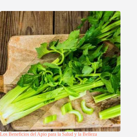
Los Beneficios del Apio para la Salud y la Belleza