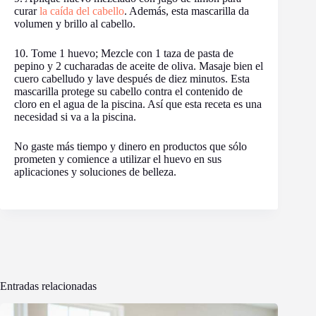
curar
la caída del cabello
. Además, esta mascarilla da
volumen y brillo al cabello.
10. Tome 1 huevo; Mezcle con 1 taza de pasta de
pepino y 2 cucharadas de aceite de oliva. Masaje bien el
cuero cabelludo y lave después de diez minutos. Esta
mascarilla protege su cabello contra el contenido de
cloro en el agua de la piscina. Así que esta receta es una
necesidad si va a la piscina.
No gaste más tiempo y dinero en productos que sólo
prometen y comience a utilizar el huevo en sus
aplicaciones y soluciones de belleza.
Entradas relacionadas