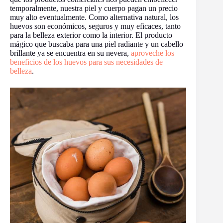
temporalmente, nuestra piel y cuerpo pagan un precio
muy alto eventualmente. Como alternativa natural, los
huevos son económicos, seguros y muy eficaces, tanto
para la belleza exterior como la interior. El producto
mágico que buscaba para una piel radiante y un cabello
brillante ya se encuentra en su nevera,
aproveche los
beneficios de los huevos para sus necesidades de
belleza
.