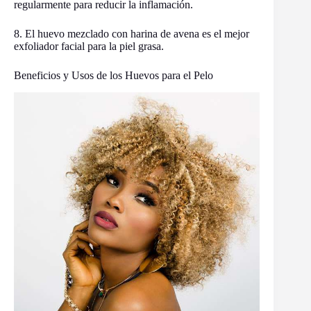
regularmente para reducir la inflamación.
8. El huevo mezclado con harina de avena es el mejor
exfoliador facial para la piel grasa.
Beneficios y Usos de los Huevos para el Pelo