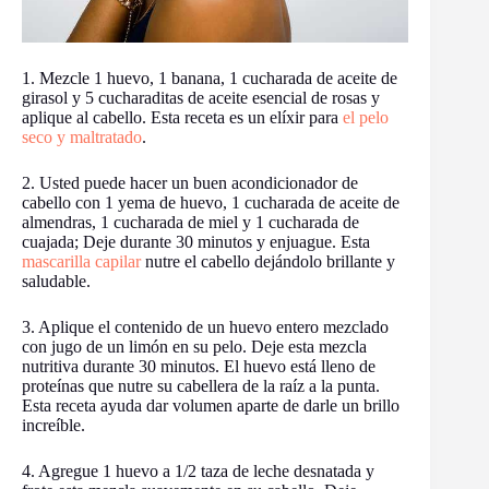
1. Mezcle 1 huevo, 1 banana, 1 cucharada de aceite de
girasol y 5 cucharaditas de aceite esencial de rosas y
aplique al cabello. Esta receta es un elíxir para
el pelo
seco y maltratado
.
2. Usted puede hacer un buen acondicionador de
cabello con 1 yema de huevo, 1 cucharada de aceite de
almendras, 1 cucharada de miel y 1 cucharada de
cuajada; Deje durante 30 minutos y enjuague. Esta
mascarilla capilar
nutre el cabello dejándolo brillante y
saludable.
3. Aplique el contenido de un huevo entero mezclado
con jugo de un limón en su pelo. Deje esta mezcla
nutritiva durante 30 minutos. El huevo está lleno de
proteínas que nutre su cabellera de la raíz a la punta.
Esta receta ayuda dar volumen aparte de darle un brillo
increíble.
4. Agregue 1 huevo a 1/2 taza de leche desnatada y