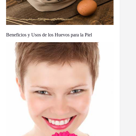
Beneficios y Usos de los Huevos para la Piel