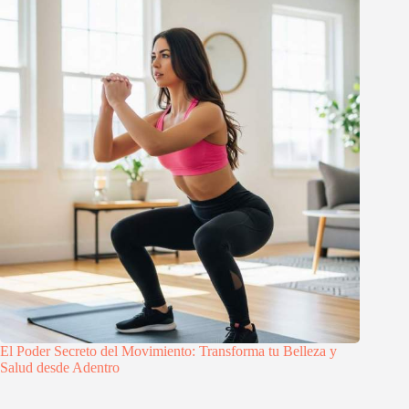
El Poder Secreto del Movimiento: Transforma tu Belleza y
Salud desde Adentro