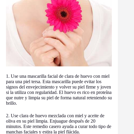
1. Use una mascarilla facial de clara de huevo con miel
para una piel tersa. Esta mascarilla puede evitar los
signos del envejecimiento y volver su piel firme y joven
si la utiliza con regularidad. El huevo es rico en proteína
que nutre y limpia su piel de forma natural reteniendo su
brillo.
2. Use clara de huevo mezclada con miel y aceite de
oliva en su piel limpia. Enjuague después de 20
minutos. Este remedio casero ayuda a curar todo tipo de
manchas faciales y estira la piel flácida.