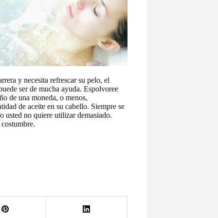
rrera y necesita refrescar su pelo, el
 puede ser de mucha ayuda. Espolvoree
año de una moneda, o menos,
tidad de aceite en su cabello. Siempre se
o usted no quiere utilizar demasiado.
 costumbre.