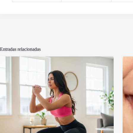
Entradas relacionadas