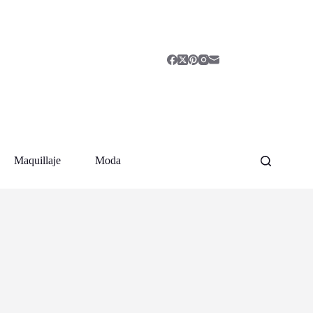
Maquillaje
Moda