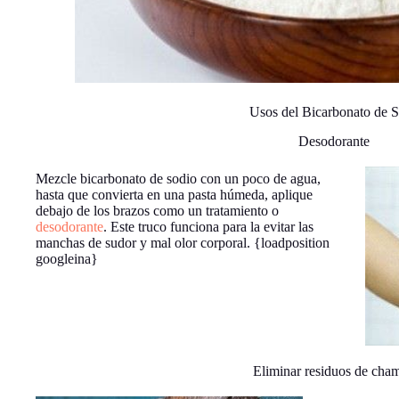
Usos del Bicarbonato de 
Desodorante
Mezcle bicarbonato de sodio con un poco de agua,
hasta que convierta en una pasta húmeda, aplique
debajo de los brazos como un tratamiento o
desodorante
. Este truco funciona para la evitar las
manchas de sudor y mal olor corporal. {loadposition
googleina}
Eliminar residuos de cha