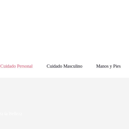
Cuidado Personal
Cuidado Masculino
Manos y Pies
a la Belleza