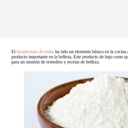
El
bicarbonato de sodio
ha sido un elemento básico en la cocina 
producto importante en la belleza. Este producto de bajo costo q
para un montón de remedios y recetas de belleza.