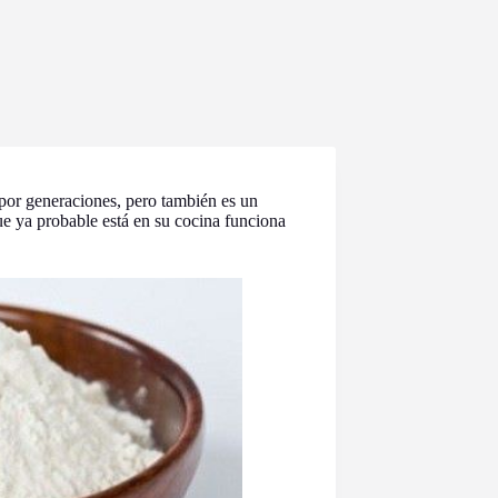
por generaciones, pero también es un
ue ya probable está en su cocina funciona