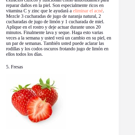
reparar daños en la piel. Son especialmente ricos en
vitamina C y zinc que le ayudará a
eliminar el acné
.
Mezcle 3 cucharadas de jugo de naranja natural, 2
cucharadas de jugo de limón y 1 cucharada de miel.
Aplique en el rostro y deje actuar durante unos 20
minutos. Finalmente lava y seque. Haga esto varias
veces a la semana y usted verá un cambio en su piel, en
un par de semanas. También usted puede aclarar las
rodillas y los codos oscuros frotando jugo de limón en
ellos todos los días.
5. Fresas