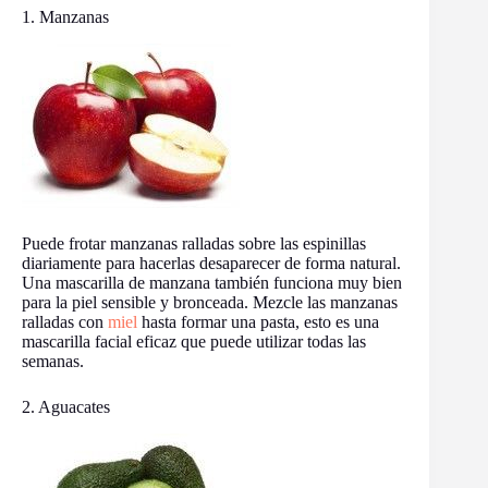
1. Manzanas
Puede frotar manzanas ralladas sobre las espinillas
diariamente para hacerlas desaparecer de forma natural.
Una mascarilla de manzana también funciona muy bien
para la piel sensible y bronceada. Mezcle las manzanas
ralladas con
miel
hasta formar una pasta, esto es una
mascarilla facial eficaz que puede utilizar todas las
semanas.
2. Aguacates