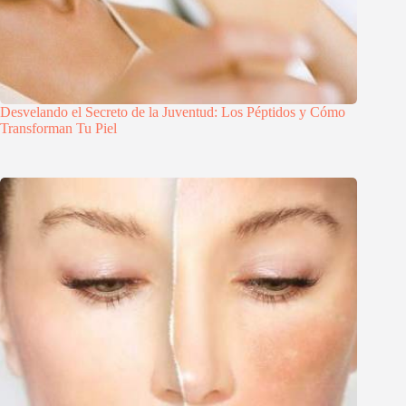
Desvelando el Secreto de la Juventud: Los Péptidos y Cómo
Transforman Tu Piel