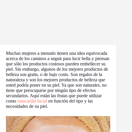
Muchas mujeres a menudo tienen una idea equivocada
acerca de los caminos a seguir para lucir bella y piensan
que sólo los productos costosos pueden embellecer su
piel. Sin embargo, algunos de los mejores productos de
belleza son gratis, o de bajo costo. Son regalos de la
naturaleza y son los mejores productos de belleza que
usted podría poner en su piel. Ya que son naturales, no
tiene que preocuparse por ningún tipo de efectos
secundarios. Aquí están las frutas que puede utilizar
como
mascarilla facial
en función del tipo y las
necesidades de su piel.