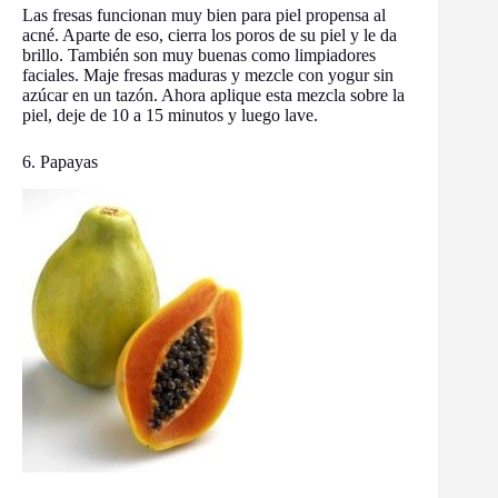
Las fresas funcionan muy bien para piel propensa al
acné. Aparte de eso, cierra los poros de su piel y le da
brillo. También son muy buenas como limpiadores
faciales. Maje fresas maduras y mezcle con yogur sin
azúcar en un tazón. Ahora aplique esta mezcla sobre la
piel, deje de 10 a 15 minutos y luego lave.
6. Papayas