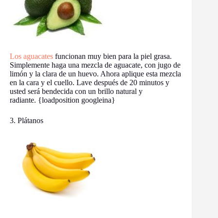
Los aguacates
funcionan muy bien para la piel grasa.
Simplemente haga una mezcla de aguacate, con jugo de
limón y la clara de un huevo. Ahora aplique esta mezcla
en la cara y el cuello. Lave después de 20 minutos y
usted será bendecida con un brillo natural y
radiante. {loadposition googleina}
3. Plátanos