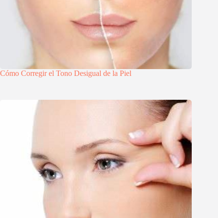
Cómo Corregir el Tono Desigual de la Piel