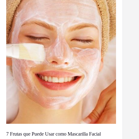
7 Frutas que Puede Usar como Mascarilla Facial