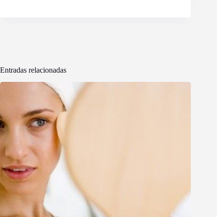
Entradas relacionadas