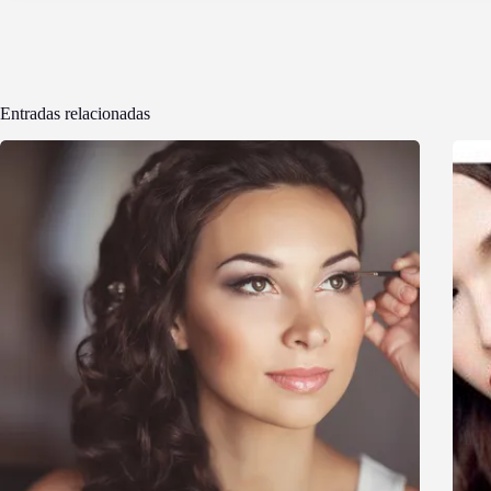
Entradas relacionadas