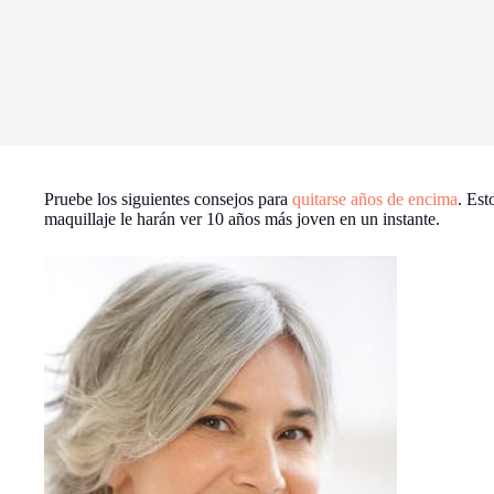
Pruebe los siguientes consejos para
quitarse años de encima
. Est
maquillaje le harán ver 10 años más joven en un instante.