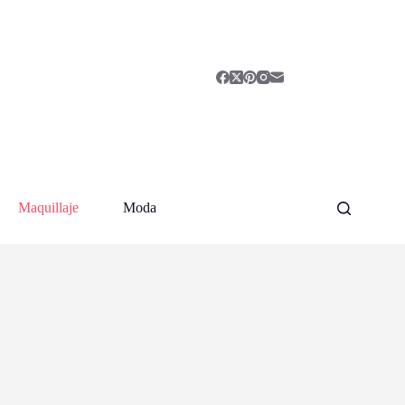
Maquillaje
Moda