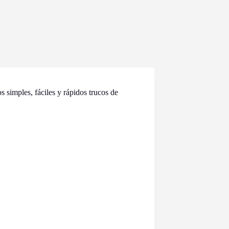
os simples, fáciles y rápidos trucos de