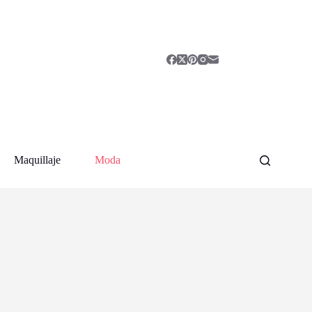
Maquillaje
Moda