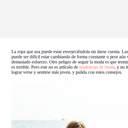
La ropa que usa puede estar envejeciéndola sin darse cuenta. La
puede ser difícil estar cambiando de forma constante o peor aún 
demasiado esfuerzo. Otro peligro de seguir la moda es que termin
es terrible. Pero este no es artículo de
tendencias de moda
, y no 
lograr verse y sentirse más joven, y pulida con estos consejos.