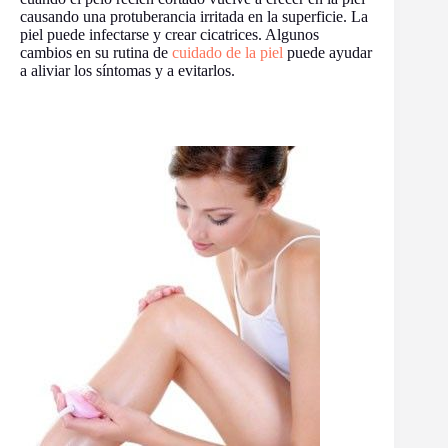
causando una protuberancia irritada en la superficie. La
piel puede infectarse y crear cicatrices. Algunos
cambios en su rutina de
cuidado de la piel
puede ayudar
a aliviar los síntomas y a evitarlos.