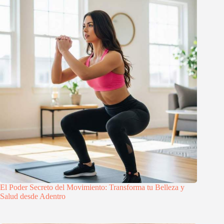
El Poder Secreto del Movimiento: Transforma tu Belleza y
Salud desde Adentro