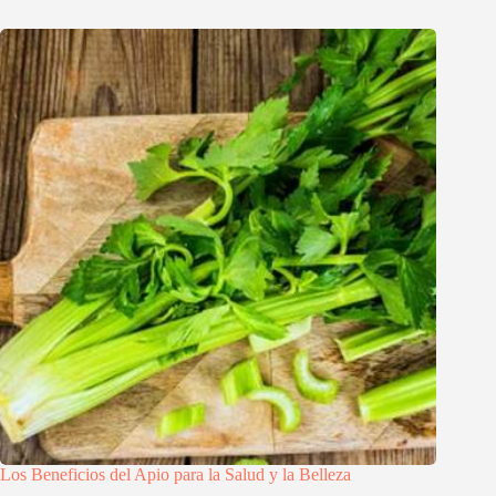
Los Beneficios del Apio para la Salud y la Belleza