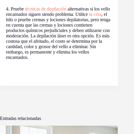
4. Pruebe
técnicas de depilación
alternativas si los vello
encarnados siguen siendo problema. Utilice
la cera
, el
hilo o pruebe cremas y lociones depilatorias, pero tenga
en cuenta que las cremas y lociones contienen
productos químicos perjudiciales y deben utilizarse con
moderación. La depilación láser es otra opción. Es más
costosa que el afeitado, el costo se determina por la
cantidad, color y grosor del vello a eliminar. Sin
embargo, es permanente y elimina los vellos
encarnados.
Entradas relacionadas