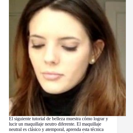
El siguiente tutorial de belleza muestra cómo lograr y
lucir un maquillaje neutro diferente. El maquillaje
neutral es clásico y atemporal, aprenda esta técnica