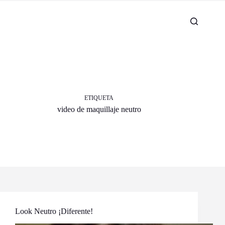
ETIQUETA
video de maquillaje neutro
Look Neutro ¡Diferente!