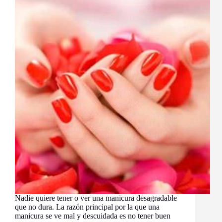
Nadie quiere tener o ver una manicura desagradable
que no dura. La razón principal por la que una
manicura se ve mal y descuidada es no tener buen