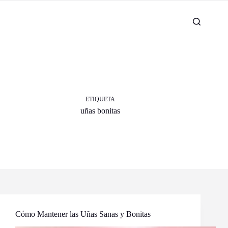
ETIQUETA
uñas bonitas
Cómo Mantener las Uñas Sanas y Bonitas