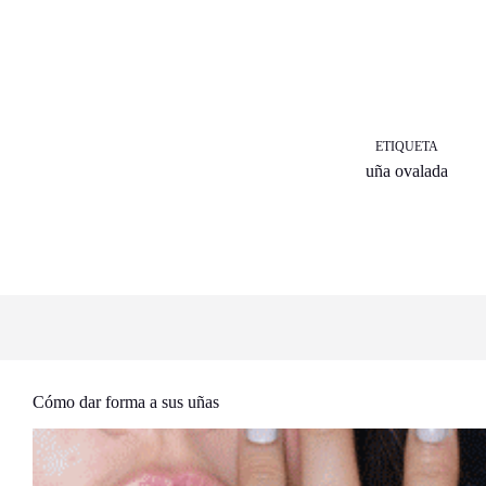
ETIQUETA
uña ovalada
Cómo dar forma a sus uñas