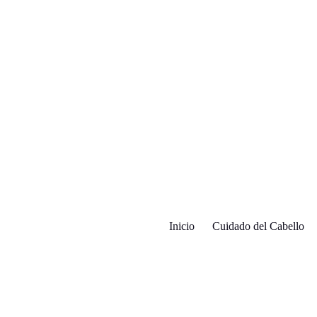
Inicio
Cuidado del Cabello