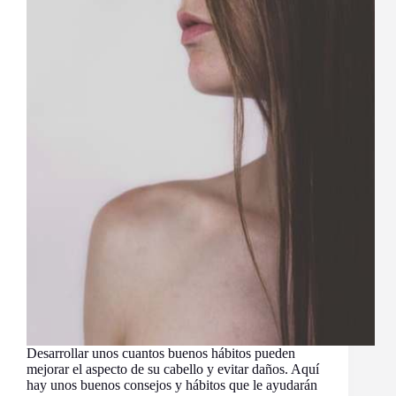
Desarrollar unos cuantos buenos hábitos pueden
mejorar el aspecto de su cabello y evitar daños. Aquí
hay unos buenos consejos y hábitos que le ayudarán