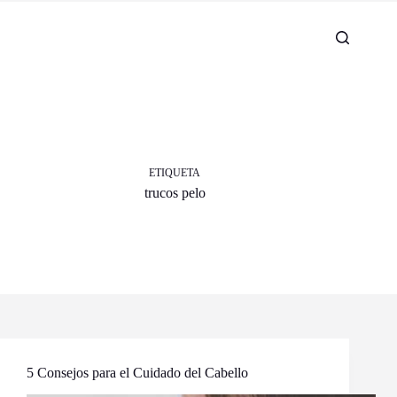
ETIQUETA
trucos pelo
5 Consejos para el Cuidado del Cabello