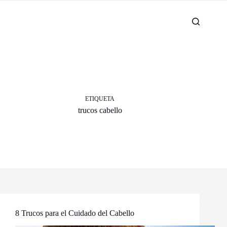
ETIQUETA
trucos cabello
8 Trucos para el Cuidado del Cabello