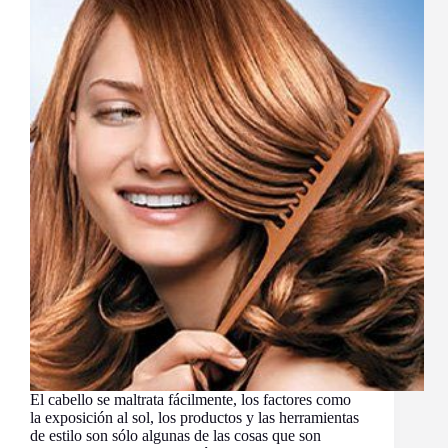
El cabello se maltrata fácilmente, los factores como
la exposición al sol, los productos y las herramientas
de estilo son sólo algunas de las cosas que son