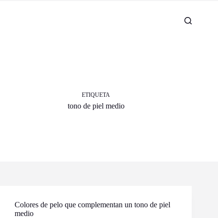
ETIQUETA
tono de piel medio
Colores de pelo que complementan un tono de piel
medio