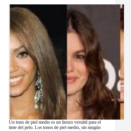
Un tono de piel medio es un lienzo versátil para el
tinte del pelo. Los tonos de piel medio, sin ningún