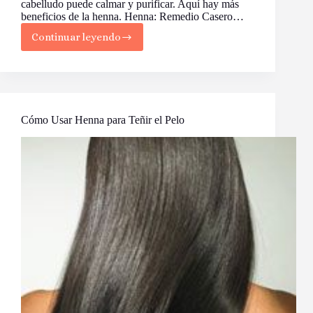
cabelludo puede calmar y purificar. Aquí hay más
beneficios de la henna. Henna: Remedio Casero…
Continuar leyendo
Henna:
Remedio
Casero
para
un
Cabello
Hermoso
Cómo Usar Henna para Teñir el Pelo