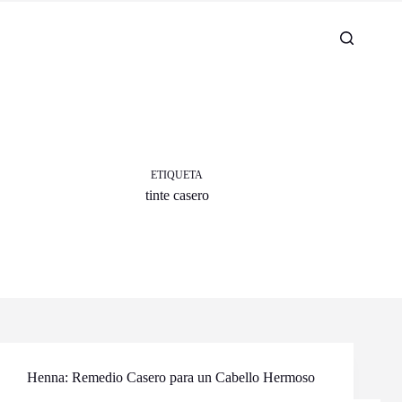
ETIQUETA
tinte casero
Henna: Remedio Casero para un Cabello Hermoso