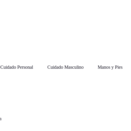
Cuidado Personal
Cuidado Masculino
Manos y Pies
a