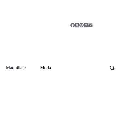
Maquillaje
Moda