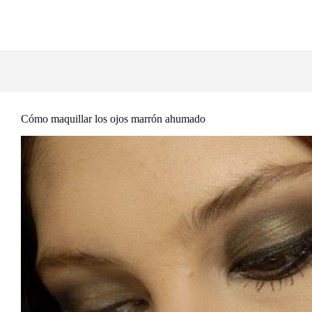
Cómo maquillar los ojos marrón ahumado